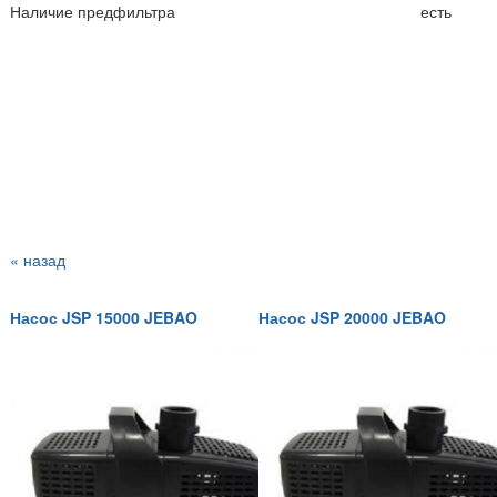
Наличие предфильтра
есть
« назад
Насос JSP 15000 JEBAO
Насос JSP 20000 JEBAO