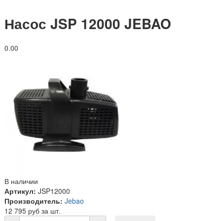
Насос JSP 12000 JEBAO
0.0
0
В наличии
Артикул:
JSP12000
Производитель:
Jebao
12 795 руб за шт.