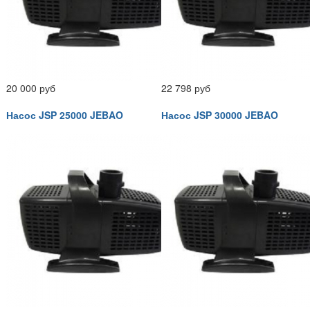
20 000 руб
22 798 руб
Насос JSP 25000 JEBAO
Насос JSP 30000 JEBAO