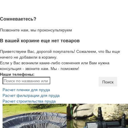
Сомневаетесь?
Позвоните нам, мы проконсультируем
В вашей корзине еще нет товаров
Приветствуем Вас, дорогой покупатель! Сожалеем, что Вы еще
ничего не добавили в корзину.
Если у Вас возникли какие-либо сомнения или Вам нужна
консульция - звоните нам. Мы - поможем!
Наши телефоны:
Поиск
Расчет пленки для пруда
Расчет фильтрации для пруда
Расчет строительства пруда