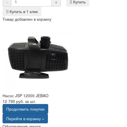
-
+
Купить
Купить в 1 клик
Товар добавлен в корзину
Насос JSP 12000 JEBAO
12 795 руб. за шт.
Продолжить покупки
Перейти в корзину »
Оформление заказа