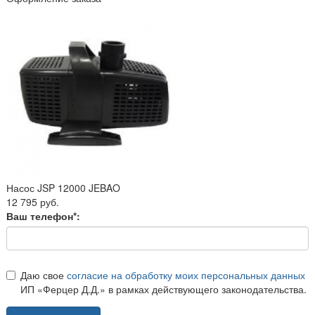
Насос JSP 12000 JEBAO
12 795 руб.
Ваш телефон*:
Даю свое
согласие на обработку моих персональных данных
ИП «Ферцер Д.Д.» в рамках действующего законодательства.