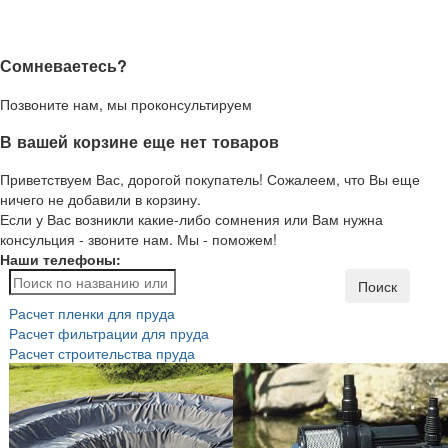
Сомневаетесь?
Позвоните нам, мы проконсультируем
В вашей корзине еще нет товаров
Приветствуем Вас, дорогой покупатель! Сожалеем, что Вы еще
ничего не добавили в корзину.
Если у Вас возникли какие-либо сомнения или Вам нужна
консульция - звоните нам. Мы - поможем!
Наши телефоны:
Поиск
Расчет пленки для пруда
Расчет фильтрации для пруда
Расчет строительства пруда