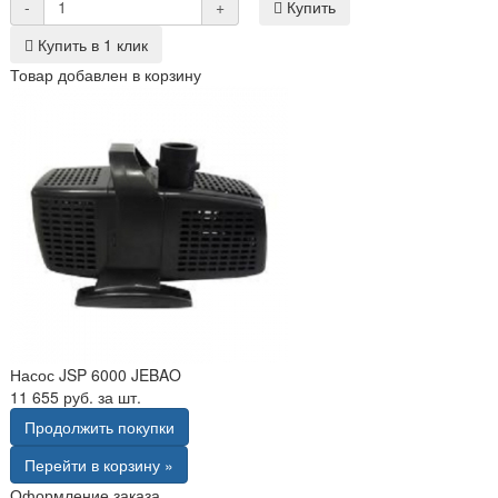
-
+
Купить
Купить в 1 клик
Товар добавлен в корзину
Насос JSP 6000 JEBAO
11 655 руб. за шт.
Продолжить покупки
Перейти в корзину »
Оформление заказа