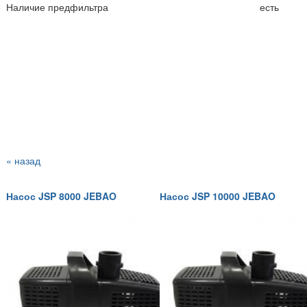
Наличие предфильтра
есть
« назад
Насос JSP 8000 JEBAO
Насос JSP 10000 JEBAO