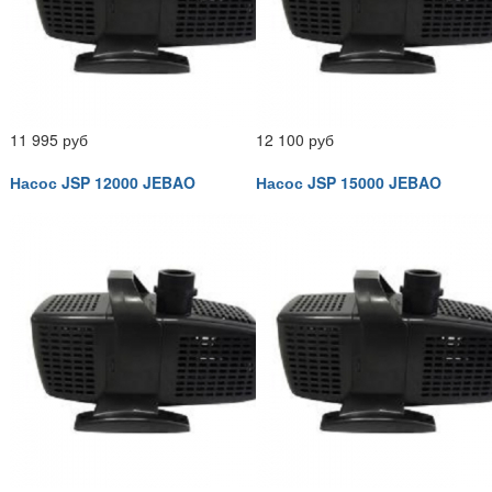
11 995 руб
12 100 руб
Насос JSP 12000 JEBAO
Насос JSP 15000 JEBAO