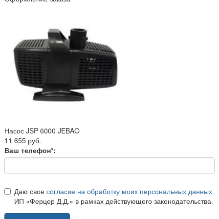
Насос JSP 6000 JEBAO
11 655 руб.
Ваш телефон*:
Даю свое
согласие на обработку моих персональных данных
ИП «Ферцер Д.Д.» в рамках действующего законодательства.