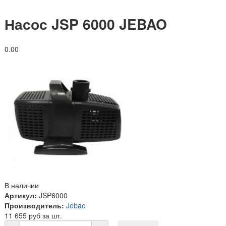
Насос JSP 6000 JEBAO
0.0
0
В наличии
Артикул:
JSP6000
Производитель:
Jebao
11 655 руб за шт.