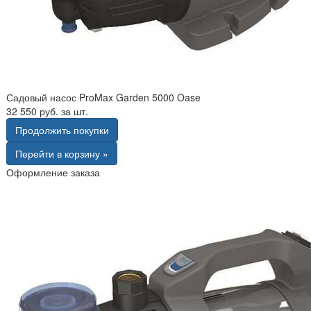
Садовый насос ProMax Garden 5000 Oase
32 550 руб. за шт.
Продолжить покупки
Перейти в корзину »
Оформление заказа