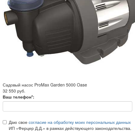
Садовый насос ProMax Garden 5000 Oase
32 550 руб.
Ваш телефон*:
Даю свое
согласие на обработку моих персональных данных
ИП «Ферцер Д.Д.» в рамках действующего законодательства.