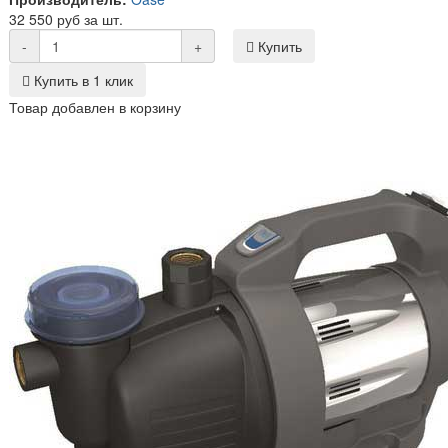
32 550 руб за шт.
-
+
Купить
Купить в 1 клик
Товар добавлен в корзину