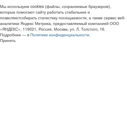
Мы используем cookies (файлы, сохраняемые браузером),
которые помогают сайту работать стабильнее и
позволяютсобирать статистику посещаемости, а также сервис веб-
аналитики Яндекс Метрика, предоставляемый компанией ООО
«ЯНДЕКС», 119021, Россия, Москва, ул. Л. Толстого, 16.
Подробнее — в
Политике конфиденциальности.
Принять