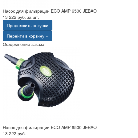
Насос для фильтрации ECO AMP 6500 JEBAO
13 222 руб. за шт.
Продолжить покупки
Перейти в корзину »
Оформление заказа
Насос для фильтрации ECO AMP 6500 JEBAO
13 222 руб.