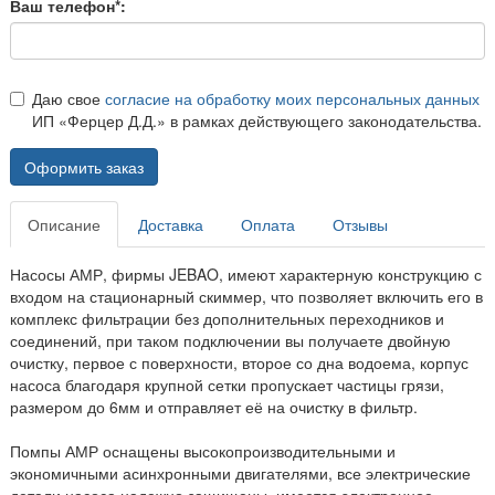
Ваш телефон*:
Даю свое
согласие на обработку моих персональных данных
ИП «Ферцер Д.Д.» в рамках действующего законодательства.
Оформить заказ
Описание
Доставка
Оплата
Отзывы
Насосы АМР, фирмы JEBAO, имеют характерную конструкцию с
входом на стационарный скиммер, что позволяет включить его в
комплекс фильтрации без дополнительных переходников и
соединений, при таком подключении вы получаете двойную
очистку, первое с поверхности, второе со дна водоема, корпус
насоса благодаря крупной сетки пропускает частицы грязи,
размером до 6мм и отправляет её на очистку в фильтр.
Помпы АМР оснащены высокопроизводительными и
экономичными асинхронными двигателями, все электрические