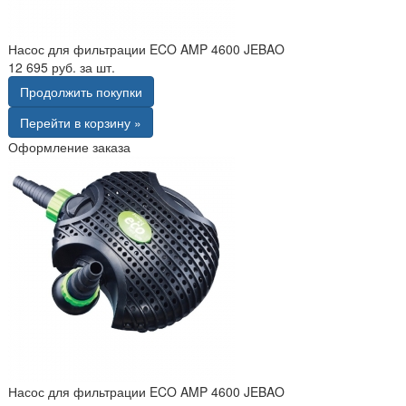
Насос для фильтрации ECO AMP 4600 JEBAO
12 695 руб. за шт.
Продолжить покупки
Перейти в корзину »
Оформление заказа
Насос для фильтрации ECO AMP 4600 JEBAO