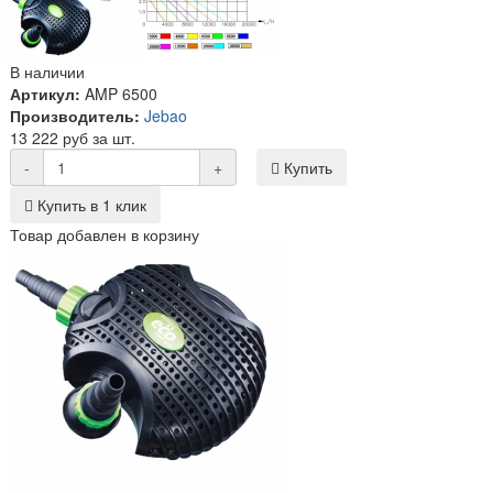
В наличии
Артикул:
AMP 6500
Производитель:
Jebao
13 222 руб за шт.
-
+
Купить
Купить в 1 клик
Товар добавлен в корзину