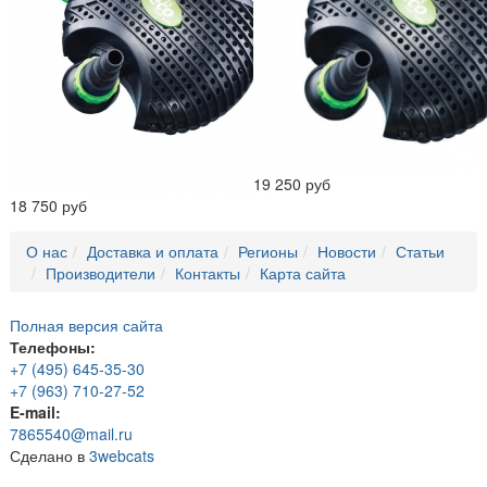
19 250 руб
18 750 руб
О нас
Доставка и оплата
Регионы
Новости
Статьи
Производители
Контакты
Карта сайта
Полная версия сайта
Телефоны:
+7 (495) 645-35-30
+7 (963) 710-27-52
E-mail:
7865540@mail.ru
Сделано в
3webcats