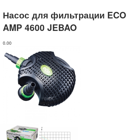
Насос для фильтрации ECO
AMP 4600 JEBAO
0.0
0