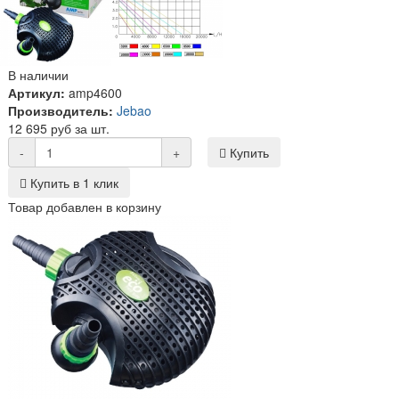
В наличии
Артикул:
amp4600
Производитель:
Jebao
12 695 руб за шт.
-
+
Купить
Купить в 1 клик
Товар добавлен в корзину