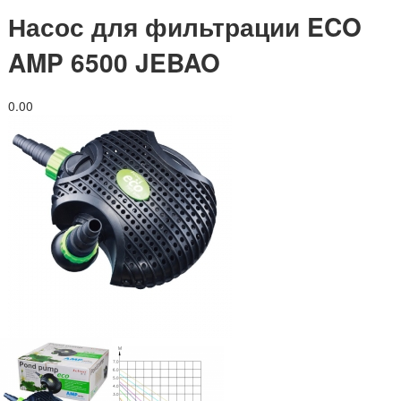
Насос для фильтрации ECO
AMP 6500 JEBAO
0.0
0