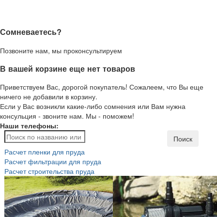
Сомневаетесь?
Позвоните нам, мы проконсультируем
В вашей корзине еще нет товаров
Приветствуем Вас, дорогой покупатель! Сожалеем, что Вы еще
ничего не добавили в корзину.
Если у Вас возникли какие-либо сомнения или Вам нужна
консульция - звоните нам. Мы - поможем!
Наши телефоны:
Поиск
Расчет пленки для пруда
Расчет фильтрации для пруда
Расчет строительства пруда