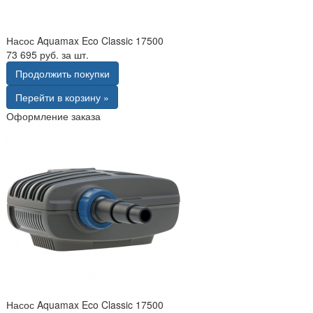
Насос Aquamax Eco Classic 17500
73 695 руб. за шт.
Продолжить покупки
Перейти в корзину »
Оформление заказа
Насос Aquamax Eco Classic 17500