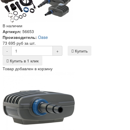
В наличии
Артикул:
56653
Производитель:
Oase
73 695 руб за шт.
-
+
Купить
Купить в 1 клик
Товар добавлен в корзину