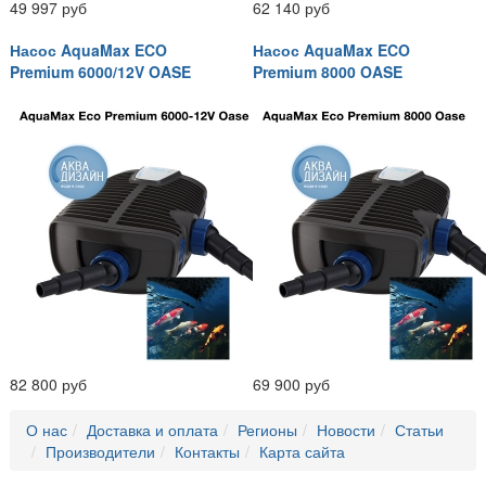
49 997 руб
62 140 руб
Насос AquaMax ECO
Насос AquaMax ECO
Premium 6000/12V OASE
Premium 8000 OASE
82 800 руб
69 900 руб
О нас
Доставка и оплата
Регионы
Новости
Статьи
Производители
Контакты
Карта сайта