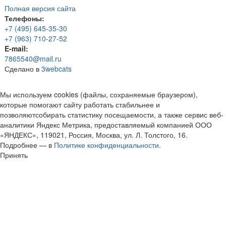
Полная версия сайта
Телефоны:
+7 (495) 645-35-30
+7 (963) 710-27-52
E-mail:
7865540@mail.ru
Сделано в
3webcats
Мы используем cookies (файлы, сохраняемые браузером),
которые помогают сайту работать стабильнее и
позволяютсобирать статистику посещаемости, а также сервис веб-
аналитики Яндекс Метрика, предоставляемый компанией ООО
«ЯНДЕКС», 119021, Россия, Москва, ул. Л. Толстого, 16.
Подробнее — в
Политике конфиденциальности.
Принять