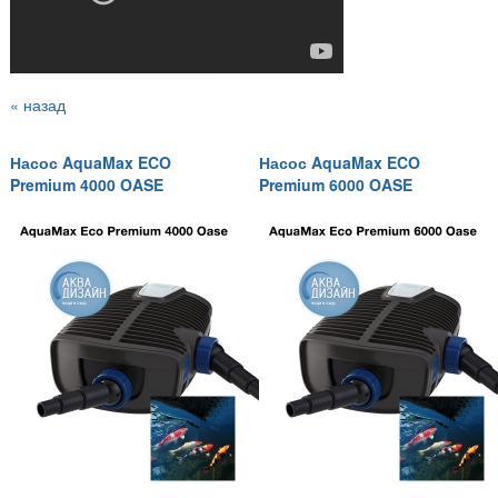
« назад
Насос AquaMax ECO
Насос AquaMax ECO
Premium 4000 OASE
Premium 6000 OASE