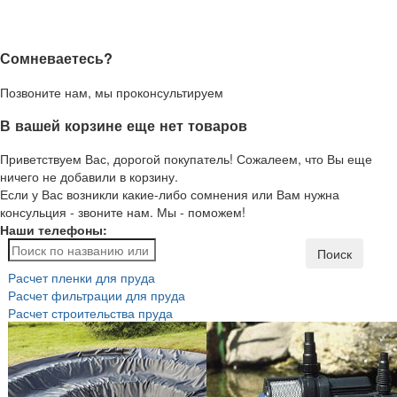
Сомневаетесь?
Позвоните нам, мы проконсультируем
В вашей корзине еще нет товаров
Приветствуем Вас, дорогой покупатель! Сожалеем, что Вы еще
ничего не добавили в корзину.
Если у Вас возникли какие-либо сомнения или Вам нужна
консульция - звоните нам. Мы - поможем!
Наши телефоны:
Поиск
Расчет пленки для пруда
Расчет фильтрации для пруда
Расчет строительства пруда