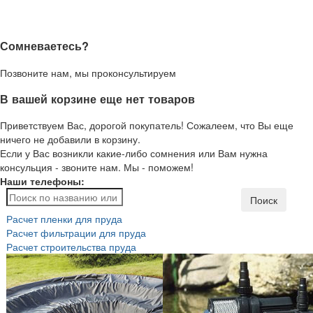
Сомневаетесь?
Позвоните нам, мы проконсультируем
В вашей корзине еще нет товаров
Приветствуем Вас, дорогой покупатель! Сожалеем, что Вы еще
ничего не добавили в корзину.
Если у Вас возникли какие-либо сомнения или Вам нужна
консульция - звоните нам. Мы - поможем!
Наши телефоны:
Поиск
Расчет пленки для пруда
Расчет фильтрации для пруда
Расчет строительства пруда