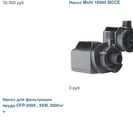
Насос Multi 16000 SICCE
76 300 руб
0 руб
Насос для фильтрации
пруда CFP-3000 , 55W, 3000л/
ч