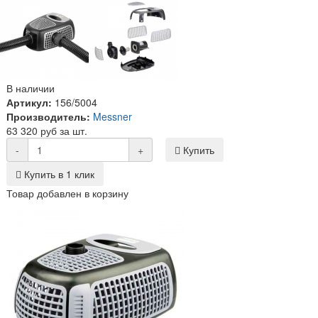
В наличии
Артикул:
156/5004
Производитель:
Messner
63 320 руб за шт.
-
+
Купить
Купить в 1 клик
Товар добавлен в корзину