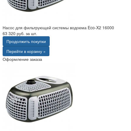
Насос для фильтрующей системы водоема Eco-X2 16000
63 320 руб. за шт.
Продолжить покупки
Перейти в корзину »
Оформление заказа