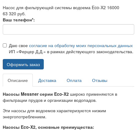
Насос для фильтрующей системы водоема Eco-X2 16000
63 320 руб.
Ваш телефон*:
Даю свое
согласие на обработку моих персональных данных
ИП «Ферцер Д.Д.» в рамках действующего законодательства.
Оформить заказ
Описание
Доставка
Оплата
Отзывы
Насосы Messner серии Eco-X2
широко применяются в
фильтрации прудов и организации водопадов.
Эти насосы для водоемов характеризуются низким
энергопотреблением.
Насосы Eco-X2, основные преимущества: