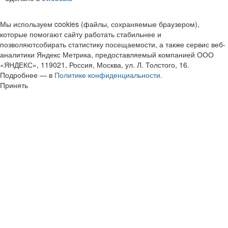
Мы используем cookies (файлы, сохраняемые браузером),
которые помогают сайту работать стабильнее и
позволяютсобирать статистику посещаемости, а также сервис веб-
аналитики Яндекс Метрика, предоставляемый компанией ООО
«ЯНДЕКС», 119021, Россия, Москва, ул. Л. Толстого, 16.
Подробнее — в
Политике конфиденциальности.
Принять