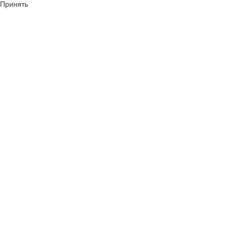
Принять