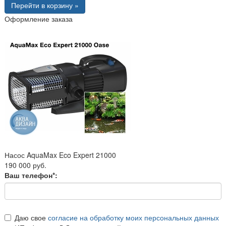
Перейти в корзину »
Оформление заказа
Насос AquaMax Eco Expert 21000
190 000 руб.
Ваш телефон*:
Даю свое
согласие на обработку моих персональных данных