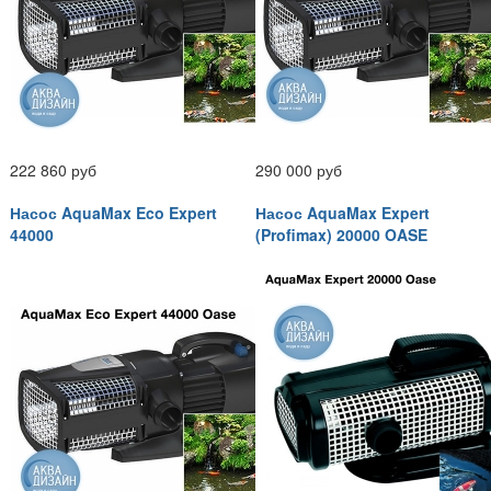
222 860 руб
290 000 руб
Насос AquaMax Eco Expert
Насос AquaMax Expert
44000
(Profimax) 20000 OASE