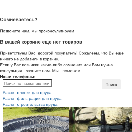
Сомневаетесь?
Позвоните нам, мы проконсультируем
В вашей корзине еще нет товаров
Приветствуем Вас, дорогой покупатель! Сожалеем, что Вы еще
ничего не добавили в корзину.
Если у Вас возникли какие-либо сомнения или Вам нужна
консульция - звоните нам. Мы - поможем!
Наши телефоны:
Поиск
Расчет пленки для пруда
Расчет фильтрации для пруда
Расчет строительства пруда