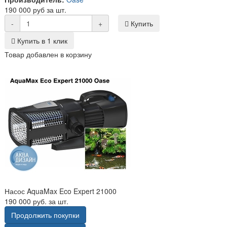
190 000 руб за шт.
-
+
Купить
Купить в 1 клик
Товар добавлен в корзину
Насос AquaMax Eco Expert 21000
190 000 руб. за шт.
Продолжить покупки