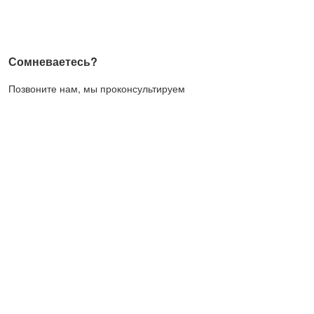
Сомневаетесь?
Позвоните нам, мы проконсультируем