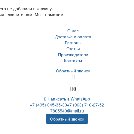
го не добавили в корзину.
ия - звоните нам. Мы - поможем!
О нас
Доставка и оплата
Регионы
Статьи
Производители
Контакты
Обратный звонок
0
Написать в WhatsApp
+7 (495) 645-35-30
+7 (963) 710-27-52
7865540@mail.ru
Обратный звонок