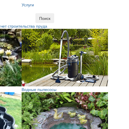
Услуги
Поиск
чет строительства пруда
Водные пылесосы