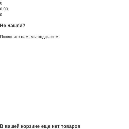
0
0.00
0
Не нашли?
Позвоните нам, мы подскажем
В вашей корзине еще нет товаров