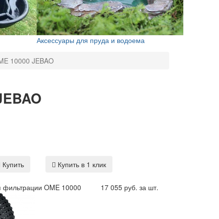
Аксессуары для пруда и водоема
OME 10000 JEBAO
 JEBAO
Купить
Купить в 1 клик
я фильтрации OME 10000
17 055 руб. за шт.