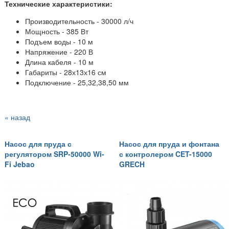
Технические характеристики:
Производительность - 30000 л/ч
Мощность - 385 Вт
Подъем воды - 10 м
Напряжение - 220 В
Длина кабеля - 10 м
Габариты - 28х13х16 см
Подключение - 25,32,38,50 мм
« назад
Насос для пруда с
Насос для пруда и фонтана
регулятором SRP-50000 Wi-
с контролером CET-15000
Fi Jebao
GRECH