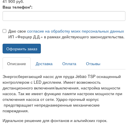
41 900 руб.
Ваш телефон*:
Даю свое
согласие на обработку моих персональных данных
ИП «Ферцер Д.Д.» в рамках действующего законодательства.
Оформить заказ
Описание
Доставка
Оплата
Отзывы
Энергосберегающий насос для пруда Jebao TSP оснащенный
контроллером с LED дисплеем. Имеет возможность
дистанционного включения/выключения, настройка мощности
насоса. Так же имеет функцию памяти настроек мощности при
отключения насоса от сети. Ударо-прочный корпус
предотвращает непреднамеренные механические
повреждения.
Идеальное решение для фонтанов и альпийских горок.