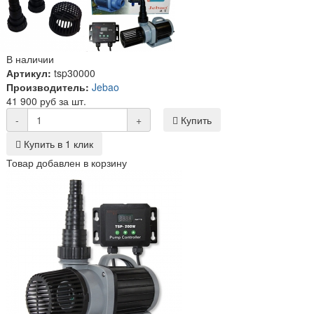
В наличии
Артикул:
tsp30000
Производитель:
Jebao
41 900 руб за шт.
-
+
Купить
Купить в 1 клик
Товар добавлен в корзину