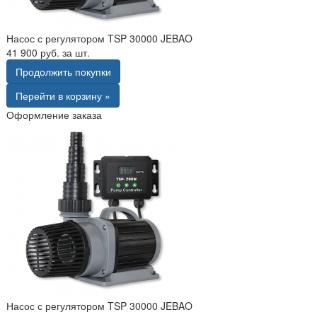
Насос с регулятором TSP 30000 JEBAO
41 900 руб. за шт.
Продолжить покупки
Перейти в корзину »
Оформление заказа
Насос с регулятором TSP 30000 JEBAO