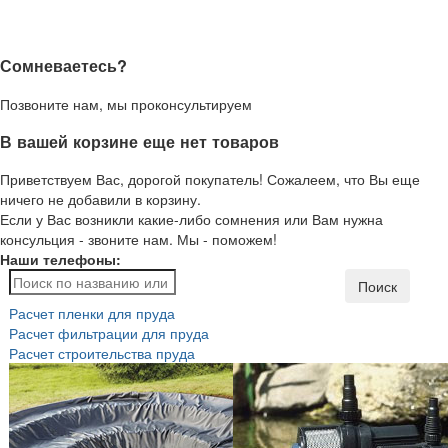
Сомневаетесь?
Позвоните нам, мы проконсультируем
В вашей корзине еще нет товаров
Приветствуем Вас, дорогой покупатель! Сожалеем, что Вы еще
ничего не добавили в корзину.
Если у Вас возникли какие-либо сомнения или Вам нужна
консульция - звоните нам. Мы - поможем!
Наши телефоны:
Поиск
Расчет пленки для пруда
Расчет фильтрации для пруда
Расчет строительства пруда