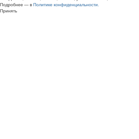
Подробнее — в
Политике конфиденциальности.
Принять