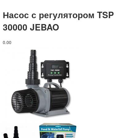
Насос с регулятором TSP
30000 JEBAO
0.0
0