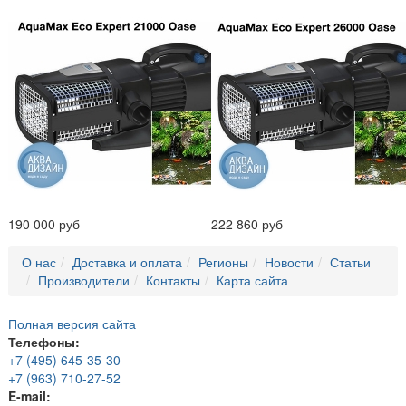
190 000 руб
222 860 руб
О нас
Доставка и оплата
Регионы
Новости
Статьи
Производители
Контакты
Карта сайта
Полная версия сайта
Телефоны:
+7 (495) 645-35-30
+7 (963) 710-27-52
E-mail: