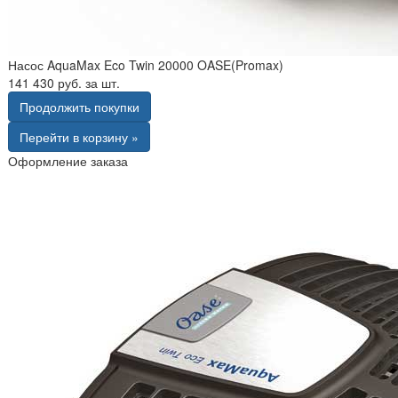
Насос AquaMax Eco Twin 20000 OASE(Promax)
141 430 руб. за шт.
Продолжить покупки
Перейти в корзину »
Оформление заказа