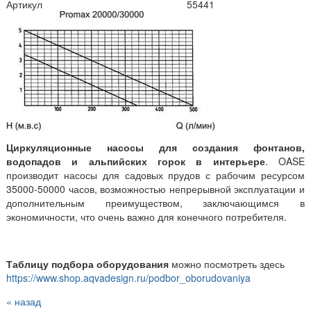
Артикул
55441
Циркуляционные насосы для создания фонтанов,
водопадов и альпийских горок в интерьере
. OASE
производит насосы для садовых прудов с рабочим ресурсом
35000-50000 часов, возможностью непрерывной эксплуатации и
дополнительным преимуществом, заключающимся в
экономичности, что очень важно для конечного потребителя.
Таблицу подбора оборудования
можно посмотреть здесь
https://www.shop.aqvadesign.ru/podbor_oborudovaniya
« назад