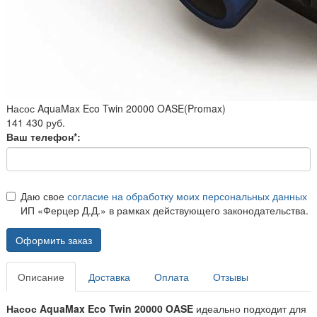
Насос AquaMax Eco Twin 20000 OASE(Promax)
141 430 руб.
Ваш телефон*:
Даю свое
согласие на обработку моих персональных данных
ИП «Ферцер Д.Д.» в рамках действующего законодательства.
Оформить заказ
Описание
Доставка
Оплата
Отзывы
Насос AquaMax Eco Twin 20000 OASE
идеально подходит для