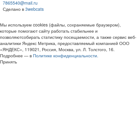
7865540@mail.ru
Сделано в
3webcats
Мы используем cookies (файлы, сохраняемые браузером),
которые помогают сайту работать стабильнее и
позволяютсобирать статистику посещаемости, а также сервис веб-
аналитики Яндекс Метрика, предоставляемый компанией ООО
«ЯНДЕКС», 119021, Россия, Москва, ул. Л. Толстого, 16.
Подробнее — в
Политике конфиденциальности.
Принять