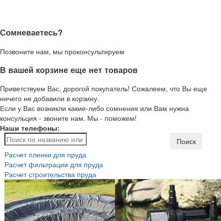
Сомневаетесь?
Позвоните нам, мы проконсультируем
В вашей корзине еще нет товаров
Приветствуем Вас, дорогой покупатель! Сожалеем, что Вы еще
ничего не добавили в корзину.
Если у Вас возникли какие-либо сомнения или Вам нужна
консульция - звоните нам. Мы - поможем!
Наши телефоны:
Поиск
Расчет пленки для пруда
Расчет фильтрации для пруда
Расчет строительства пруда