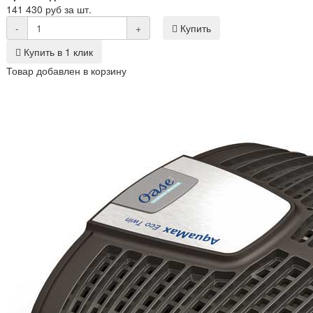
141 430 руб за шт.
-
+
Купить
Купить в 1 клик
Товар добавлен в корзину