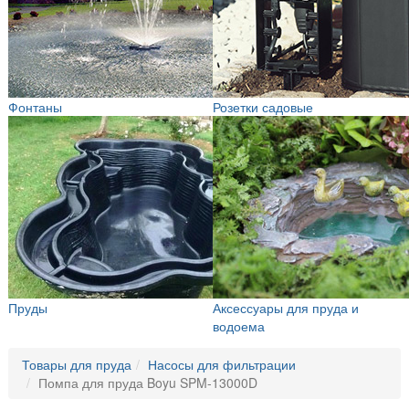
Фонтаны
Розетки садовые
Пруды
Аксессуары для пруда и
водоема
Товары для пруда
Насосы для фильтрации
Помпа для пруда Boyu SPM-13000D