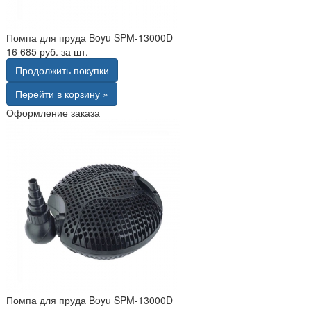
Помпа для пруда Boyu SPM-13000D
16 685 руб. за шт.
Продолжить покупки
Перейти в корзину »
Оформление заказа
Помпа для пруда Boyu SPM-13000D