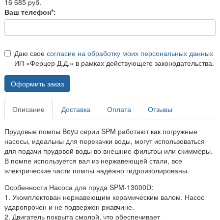
16 685 руб.
Ваш телефон*:
Даю свое
согласие на обработку моих персональных данных
ИП «Ферцер Д.Д.» в рамках действующего законодательства.
Оформить заказ
Описание
Доставка
Оплата
Отзывы
Прудовые помпы Boyu серии SPM работают как погружные
насосы, идеальны для перекачки воды, могут использоваться
для подачи прудовой воды во внешние фильтры или скиммеры.
В помпе используется вал из нержавеющей стали, все
электрические части помпы надёжно гидроизолированы.
Особенности Насоса для пруда SPM-13000D:
1. Укомплектован нержавеющим керамическим валом. Насос
ударопрочен и не подвержен ржавчине.
2. Двигатель покрыта смолой, что обеспечивает