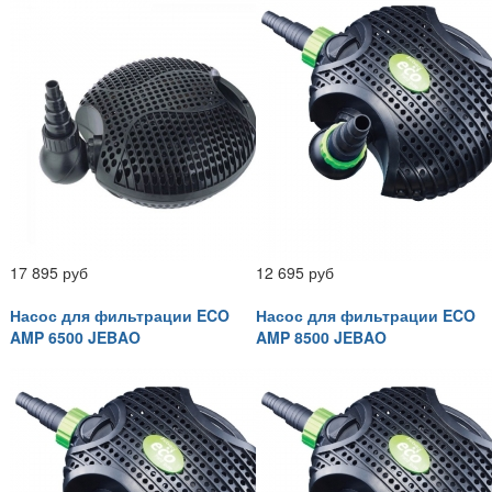
17 895 руб
12 695 руб
Насос для фильтрации ECO
Насос для фильтрации ECO
AMP 6500 JEBAO
AMP 8500 JEBAO