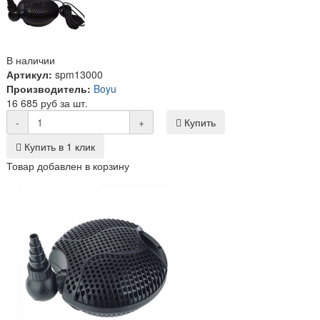
В наличии
Артикул:
spm13000
Производитель:
Boyu
16 685 руб за шт.
-
+
Купить
Купить в 1 клик
Товар добавлен в корзину