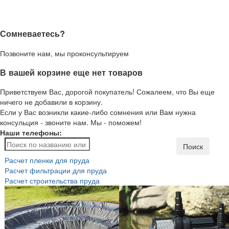
Сомневаетесь?
Позвоните нам, мы проконсультируем
В вашей корзине еще нет товаров
Приветствуем Вас, дорогой покупатель! Сожалеем, что Вы еще
ничего не добавили в корзину.
Если у Вас возникли какие-либо сомнения или Вам нужна
консульция - звоните нам. Мы - поможем!
Наши телефоны:
Поиск
Расчет пленки для пруда
Расчет фильтрации для пруда
Расчет строительства пруда