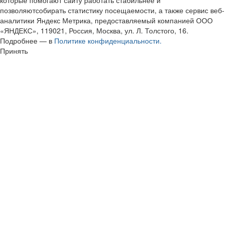
которые помогают сайту работать стабильнее и
позволяютсобирать статистику посещаемости, а также сервис веб-
аналитики Яндекс Метрика, предоставляемый компанией ООО
«ЯНДЕКС», 119021, Россия, Москва, ул. Л. Толстого, 16.
Подробнее — в
Политике конфиденциальности.
Принять