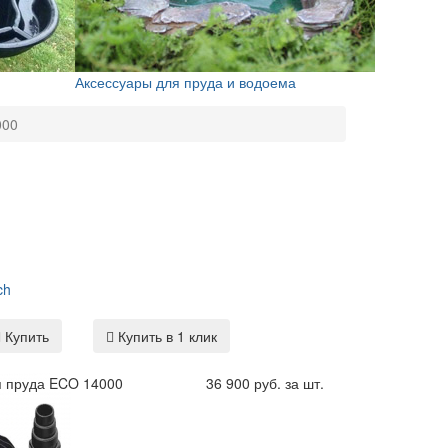
Аксессуары для пруда и водоема
000
ch
Купить
Купить в 1 клик
я пруда ECO 14000
36 900 руб. за шт.