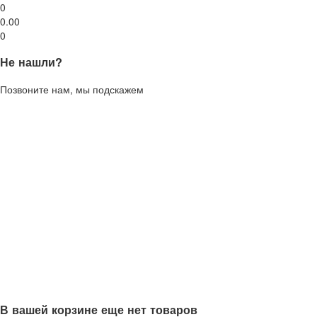
0
0.00
0
Не нашли?
Позвоните нам, мы подскажем
В вашей корзине еще нет товаров