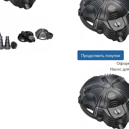
Продолжить покупки
Оформ
Насос дл