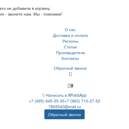
го не добавили в корзину.
ия - звоните нам. Мы - поможем!
О нас
Доставка и оплата
Регионы
Статьи
Производители
Контакты
Обратный звонок
0
Написать в WhatsApp
+7 (495) 645-35-30
+7 (963) 710-27-52
7865540@mail.ru
Обратный звонок