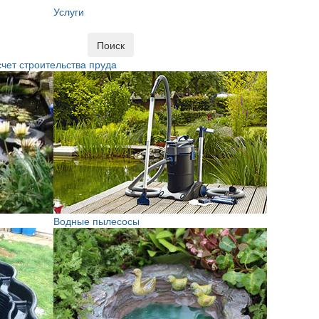
Услуги
Поиск
чет строительства пруда
Водные пылесосы