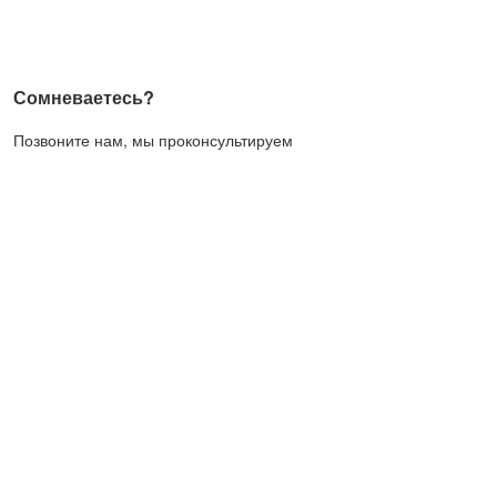
Сомневаетесь?
Позвоните нам, мы проконсультируем