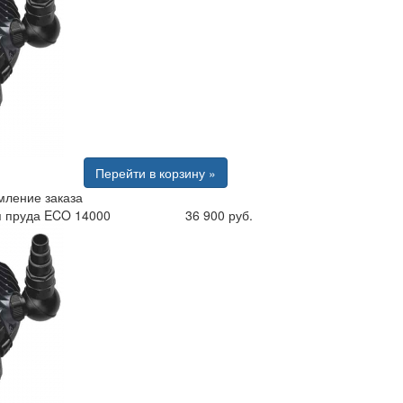
Перейти в корзину »
ление заказа
я пруда ECO 14000
36 900 руб.