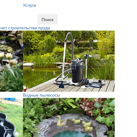
Услуги
Поиск
чет строительства пруда
Водные пылесосы