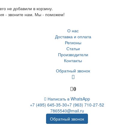
го не добавили в корзину.
ия - звоните нам. Мы - поможем!
О нас
Доставка и оплата
Регионы
Статьи
Производители
Контакты
Обратный звонок
0
Написать в WhatsApp
+7 (495) 645-35-30
+7 (963) 710-27-52
7865540@mail.ru
Обратный звонок