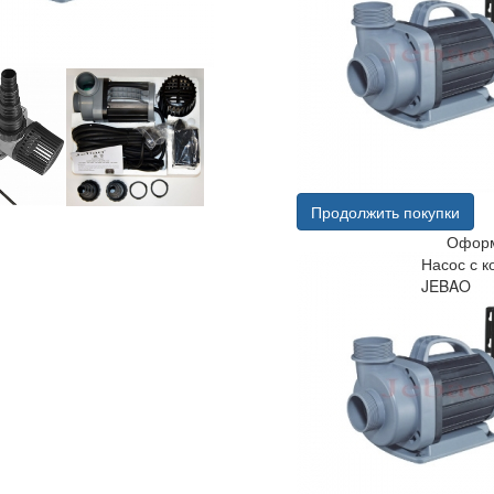
Продолжить покупки
Оформ
Насос с 
JEBAO