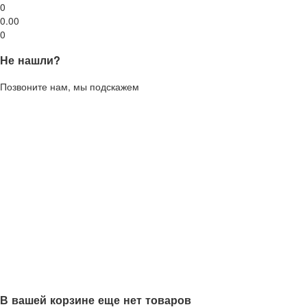
0
0.00
0
Не нашли?
Позвоните нам, мы подскажем
В вашей корзине еще нет товаров