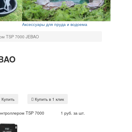
Аксессуары для пруда и водоема
ром TSP 7000 JEBAO
EBAO
Купить
Купить в 1 клик
контроллером TSP 7000
1 руб. за шт.