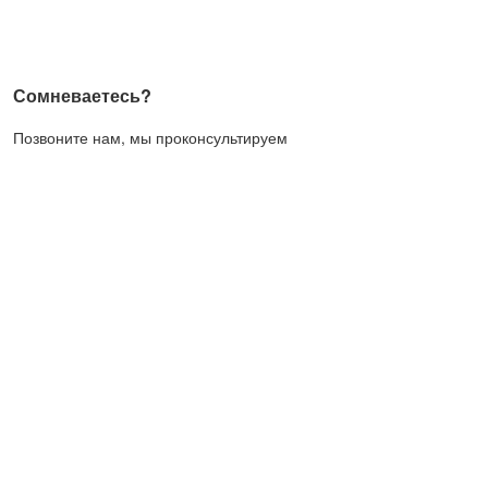
Сомневаетесь?
Позвоните нам, мы проконсультируем