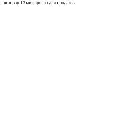
я на товар 12 месяцев со дня продажи.