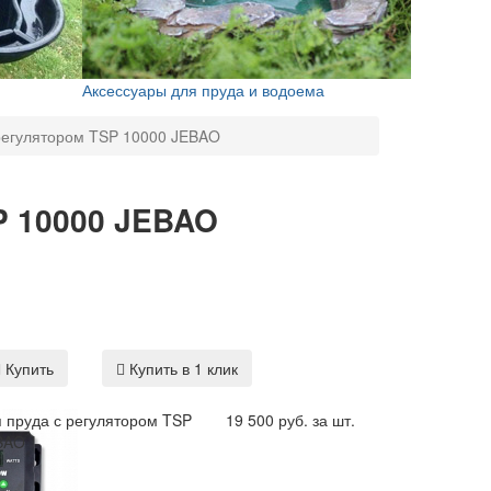
Аксессуары для пруда и водоема
 регулятором TSP 10000 JEBAO
P 10000 JEBAO
Купить
Купить в 1 клик
 пруда с регулятором TSP
19 500 руб. за шт.
BAO