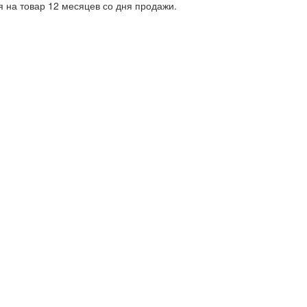
я на товар 12 месяцев со дня продажи.