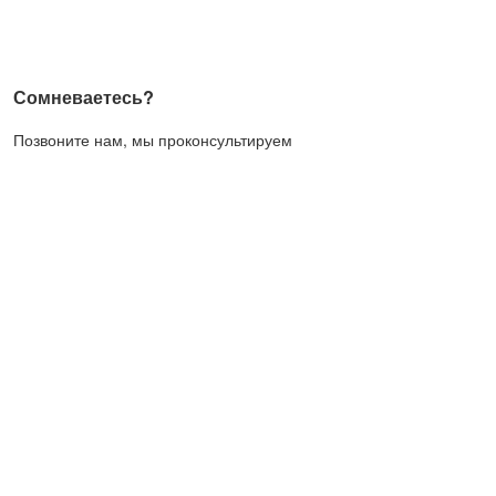
Сомневаетесь?
Позвоните нам, мы проконсультируем