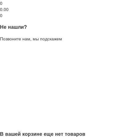
0
0.00
0
Не нашли?
Позвоните нам, мы подскажем
В вашей корзине еще нет товаров