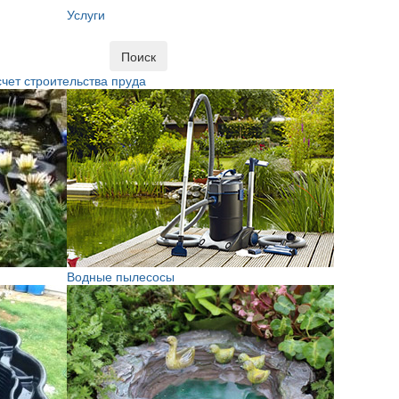
Услуги
Поиск
чет строительства пруда
Водные пылесосы