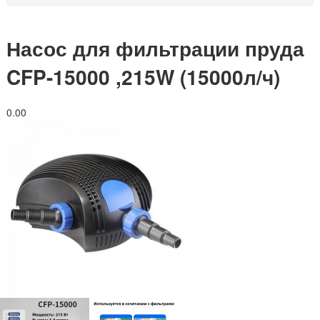
Насос для фильтрации пруда
CFP-15000 ,215W (15000л/ч)
0.0
0