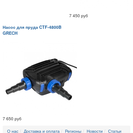
7 450 руб
Насос для пруда CTF-4800B
GRECH
7 650 руб
О нас
Доставка и оплата
Регионы
Новости
Статьи