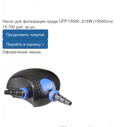
Насос для фильтрации пруда CFP-15000 ,215W (15000л/ч)
15 700 руб. за шт.
Продолжить покупки
Перейти в корзину »
Оформление заказа