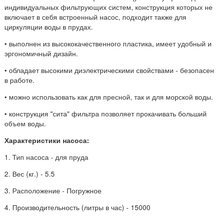
индивидуальных фильтрующих систем, конструкция которых не
включает в себя встроенный насос, подходит также для
циркуляции воды в прудах.
• выполнен из высококачественного пластика, имеет удобный и
эргономичный дизайн.
• обладает высокими диэлектрическими свойствами - безопасен
в работе.
• можно использовать как для пресной, так и для морской воды.
• конструкция "сита" фильтра позволяет прокачивать больший
объем воды.
Характеристики насоса:
1. Тип насоса - для пруда
2. Вес (кг.) - 5.5
3. Расположение - Погружное
4. Производительность (литры в час) - 15000