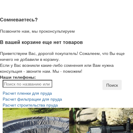
Сомневаетесь?
Позвоните нам, мы проконсультируем
В вашей корзине еще нет товаров
Приветствуем Вас, дорогой покупатель! Сожалеем, что Вы еще
ничего не добавили в корзину.
Если у Вас возникли какие-либо сомнения или Вам нужна
консульция - звоните нам. Мы - поможем!
Наши телефоны:
Поиск
Расчет пленки для пруда
Расчет фильтрации для пруда
Расчет строительства пруда