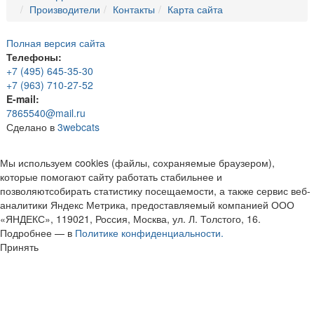
Производители
Контакты
Карта сайта
Полная версия сайта
Телефоны:
+7 (495) 645-35-30
+7 (963) 710-27-52
E-mail:
7865540@mail.ru
Сделано в
3webcats
Мы используем cookies (файлы, сохраняемые браузером),
которые помогают сайту работать стабильнее и
позволяютсобирать статистику посещаемости, а также сервис веб-
аналитики Яндекс Метрика, предоставляемый компанией ООО
«ЯНДЕКС», 119021, Россия, Москва, ул. Л. Толстого, 16.
Подробнее — в
Политике конфиденциальности.
Принять