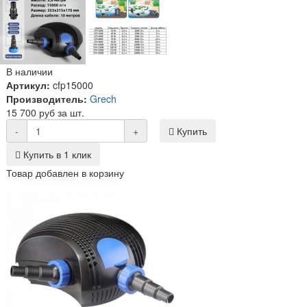
В наличии
Артикул:
cfp15000
Производитель:
Grech
15 700 руб за шт.
-
+
Купить
Купить в 1 клик
Товар добавлен в корзину