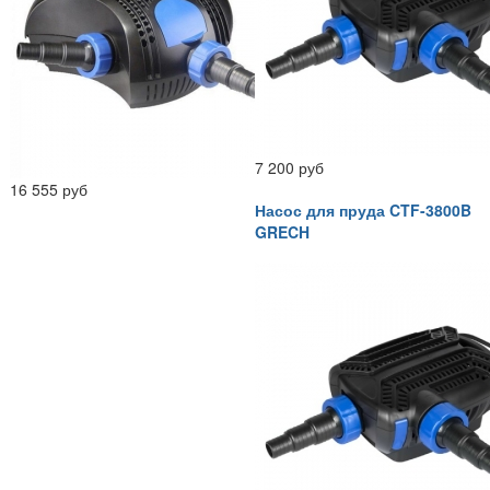
7 200 руб
16 555 руб
Насос для пруда CTF-3800B
GRECH