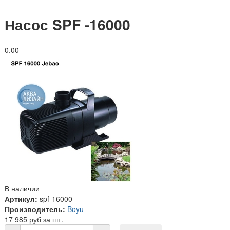
Насос SPF -16000
0.0
0
В наличии
Артикул:
spf-16000
Производитель:
Boyu
17 985 руб за шт.