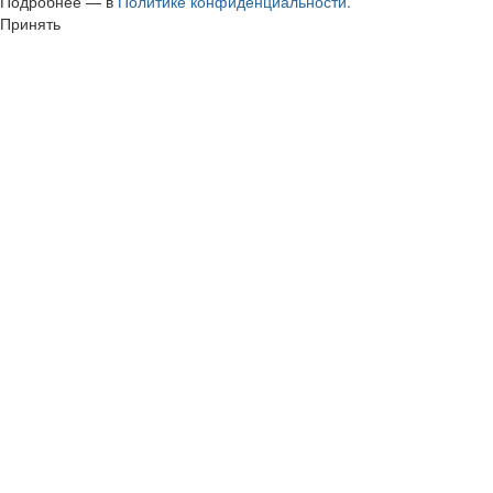
Подробнее — в
Политике конфиденциальности.
Принять