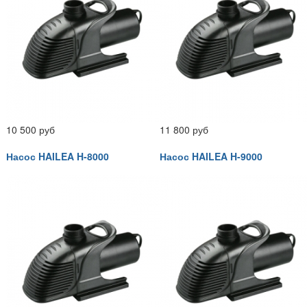
10 500 руб
11 800 руб
Насос HAILEA H-8000
Насос HAILEA H-9000