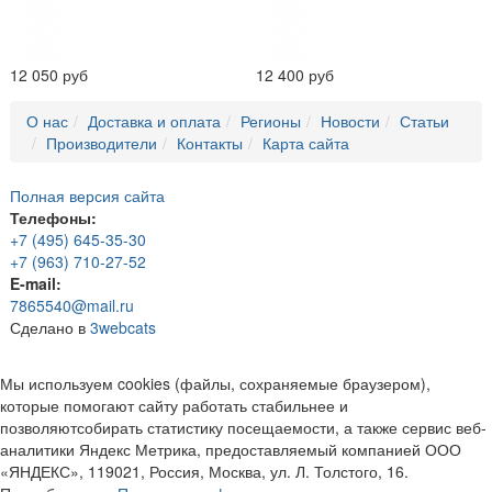
12 050 руб
12 400 руб
О нас
Доставка и оплата
Регионы
Новости
Статьи
Производители
Контакты
Карта сайта
Полная версия сайта
Телефоны:
+7 (495) 645-35-30
+7 (963) 710-27-52
E-mail:
7865540@mail.ru
Сделано в
3webcats
Мы используем cookies (файлы, сохраняемые браузером),
которые помогают сайту работать стабильнее и
позволяютсобирать статистику посещаемости, а также сервис веб-
аналитики Яндекс Метрика, предоставляемый компанией ООО
«ЯНДЕКС», 119021, Россия, Москва, ул. Л. Толстого, 16.