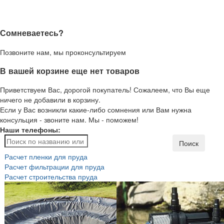
Сомневаетесь?
Позвоните нам, мы проконсультируем
В вашей корзине еще нет товаров
Приветствуем Вас, дорогой покупатель! Сожалеем, что Вы еще
ничего не добавили в корзину.
Если у Вас возникли какие-либо сомнения или Вам нужна
консульция - звоните нам. Мы - поможем!
Наши телефоны:
Поиск
Расчет пленки для пруда
Расчет фильтрации для пруда
Расчет строительства пруда