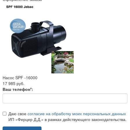
Насос SPF -16000
17 985 руб.
Ваш телефон*:
Даю свое
согласие на обработку моих персональных данных
ИП «Ферцер Д.Д.» в рамках действующего законодательства.