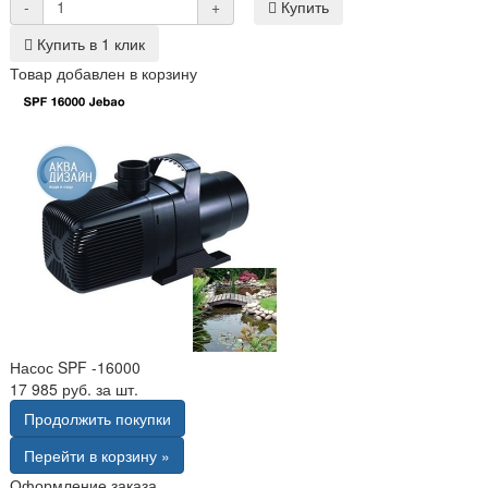
-
+
Купить
Купить в 1 клик
Товар добавлен в корзину
Насос SPF -16000
17 985 руб. за шт.
Продолжить покупки
Перейти в корзину »
Оформление заказа