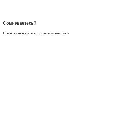
Сомневаетесь?
Позвоните нам, мы проконсультируем