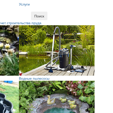
Услуги
Поиск
чет строительства пруда
Водные пылесосы