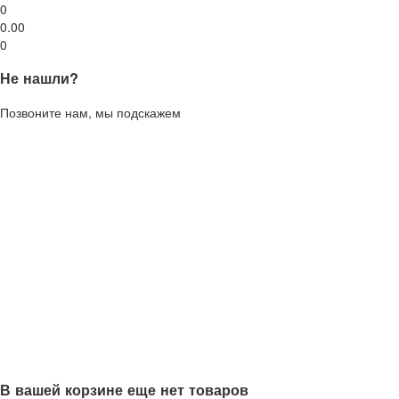
0
0.00
0
Не нашли?
Позвоните нам, мы подскажем
В вашей корзине еще нет товаров