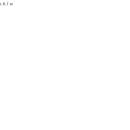
с 6,1 кг