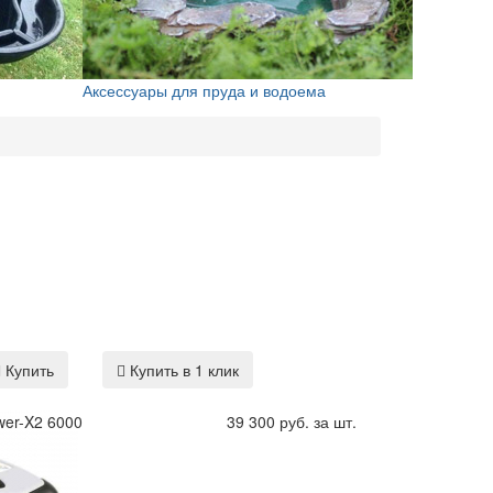
Аксессуары для пруда и водоема
Купить
Купить в 1 клик
wer-X2 6000
39 300 руб. за шт.