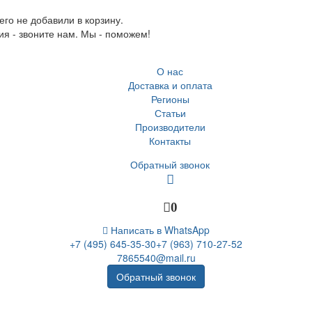
го не добавили в корзину.
ия - звоните нам. Мы - поможем!
О нас
Доставка и оплата
Регионы
Статьи
Производители
Контакты
Обратный звонок
0
Написать в WhatsApp
+7 (495) 645-35-30
+7 (963) 710-27-52
7865540@mail.ru
Обратный звонок