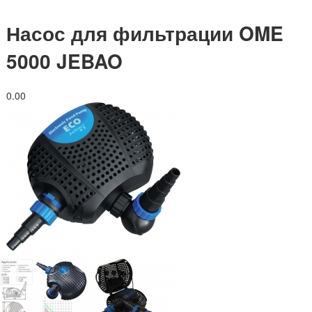
Насос для фильтрации OME
5000 JEBAO
0.0
0