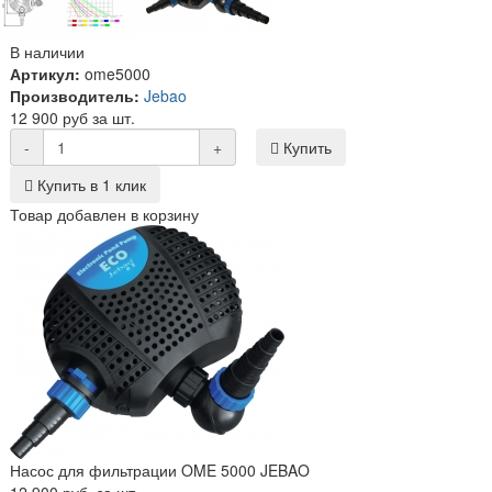
В наличии
Артикул:
ome5000
Производитель:
Jebao
12 900 руб за шт.
-
+
Купить
Купить в 1 клик
Товар добавлен в корзину
Насос для фильтрации OME 5000 JEBAO
12 900 руб. за шт.