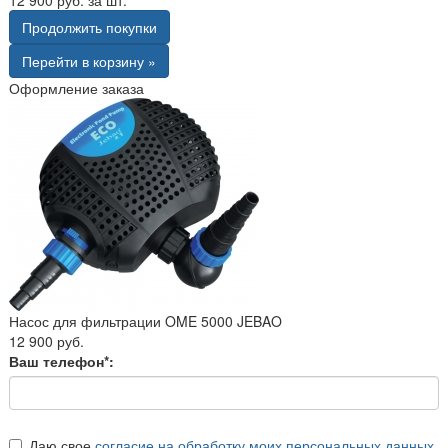
Продолжить покупки
Перейти в корзину »
Оформление заказа
Насос для фильтрации OME 5000 JEBAO
12 900 руб.
Ваш телефон*:
Даю свое
согласие на обработку моих персональных данных