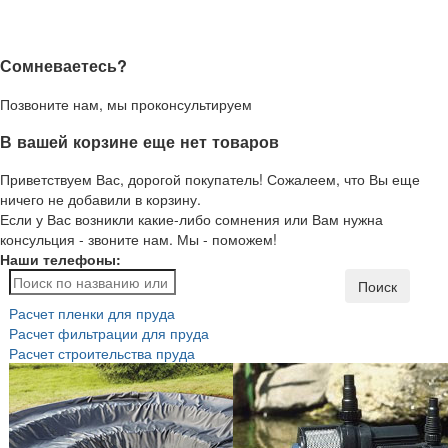
Сомневаетесь?
Позвоните нам, мы проконсультируем
В вашей корзине еще нет товаров
Приветствуем Вас, дорогой покупатель! Сожалеем, что Вы еще
ничего не добавили в корзину.
Если у Вас возникли какие-либо сомнения или Вам нужна
консульция - звоните нам. Мы - поможем!
Наши телефоны:
Поиск
Расчет пленки для пруда
Расчет фильтрации для пруда
Расчет строительства пруда