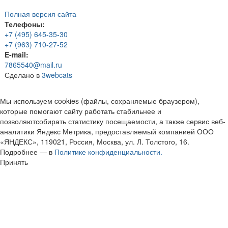
Полная версия сайта
Телефоны:
+7 (495) 645-35-30
+7 (963) 710-27-52
E-mail:
7865540@mail.ru
Сделано в
3webcats
Мы используем cookies (файлы, сохраняемые браузером),
которые помогают сайту работать стабильнее и
позволяютсобирать статистику посещаемости, а также сервис веб-
аналитики Яндекс Метрика, предоставляемый компанией ООО
«ЯНДЕКС», 119021, Россия, Москва, ул. Л. Толстого, 16.
Подробнее — в
Политике конфиденциальности.
Принять