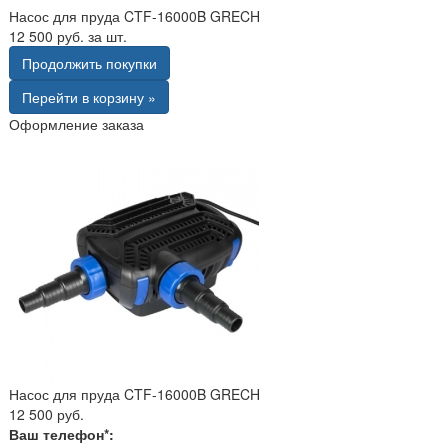
Насос для пруда CTF-16000B GRECH
12 500 руб. за шт.
Продолжить покупки
Перейти в корзину »
Оформление заказа
Насос для пруда CTF-16000B GRECH
12 500 руб.
Ваш телефон*: