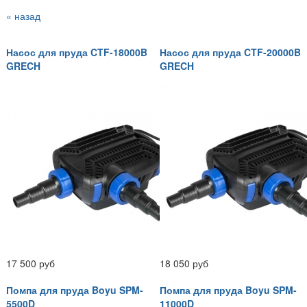
« назад
Насос для пруда CTF-18000B
Насос для пруда CTF-20000B
GRECH
GRECH
17 500 руб
18 050 руб
Помпа для пруда Boyu SPM-
Помпа для пруда Boyu SPM-
5500D
11000D