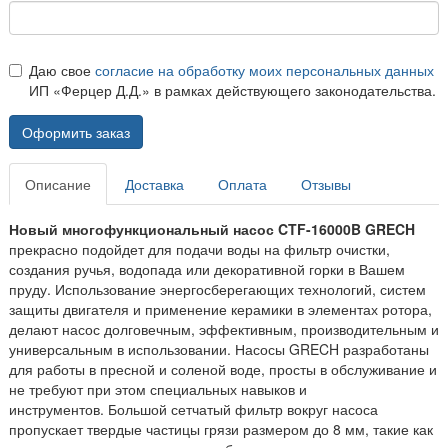
Даю свое
согласие на обработку моих персональных данных
ИП «Ферцер Д.Д.» в рамках действующего законодательства.
Оформить заказ
Описание
Доставка
Оплата
Отзывы
Новый многофункциональный насос CTF-16000B GRECH
прекрасно подойдет для подачи воды на фильтр очистки,
создания ручья, водопада или декоративной горки в Вашем
пруду. Использование энергосберегающих технологий, систем
защиты двигателя и применение керамики в элементах ротора,
делают насос долговечным, эффективным, производительным и
универсальным в использовании. Насосы GRECH разработаны
для работы в пресной и соленой воде, просты в обслуживание и
не требуют при этом специальных навыков и
инструментов. Большой сетчатый фильтр вокруг насоса
пропускает твердые частицы грязи размером до 8 мм, такие как