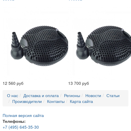
12 560 руб
13 700 руб
О нас
Доставка и оплата
Регионы
Новости
Статьи
Производители
Контакты
Карта сайта
Полная версия сайта
Телефоны:
+7 (495) 645-35-30