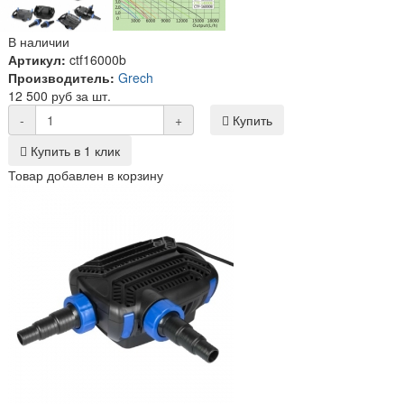
В наличии
Артикул:
ctf16000b
Производитель:
Grech
12 500 руб за шт.
-
+
Купить
Купить в 1 клик
Товар добавлен в корзину