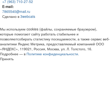
+7 (963) 710-27-52
E-mail:
7865540@mail.ru
Сделано в
3webcats
Мы используем cookies (файлы, сохраняемые браузером),
которые помогают сайту работать стабильнее и
позволяютсобирать статистику посещаемости, а также сервис веб-
аналитики Яндекс Метрика, предоставляемый компанией ООО
«ЯНДЕКС», 119021, Россия, Москва, ул. Л. Толстого, 16.
Подробнее — в
Политике конфиденциальности.
Принять