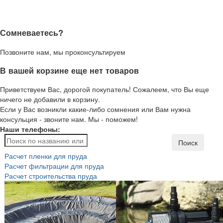
Сомневаетесь?
Позвоните нам, мы проконсультируем
В вашей корзине еще нет товаров
Приветствуем Вас, дорогой покупатель! Сожалеем, что Вы еще
ничего не добавили в корзину.
Если у Вас возникли какие-либо сомнения или Вам нужна
консульция - звоните нам. Мы - поможем!
Наши телефоны:
Поиск
Расчет пленки для пруда
Расчет фильтрации для пруда
Расчет строительства пруда