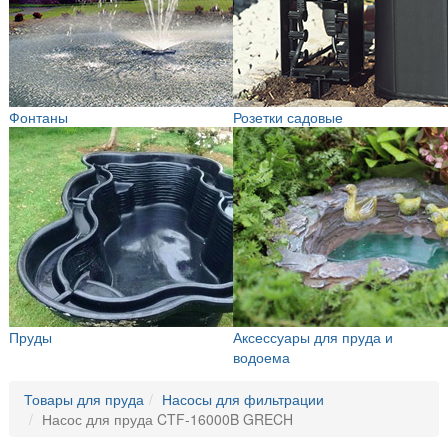
Фонтаны
Розетки садовые
Пруды
Аксессуары для пруда и
водоема
Товары для пруда
Насосы для фильтрации
Насос для пруда CTF-16000B GRECH