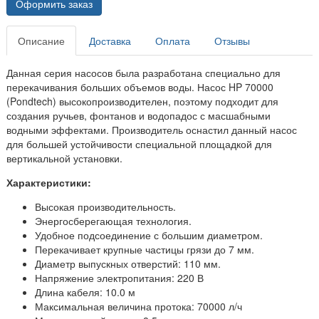
Оформить заказ
Описание
Доставка
Оплата
Отзывы
Данная серия насосов была разработана специально для
перекачивания больших объемов воды. Насос HP 70000
(Pondtech) высокопроизводителен, поэтому подходит для
создания ручьев, фонтанов и водопадос с масшабными
водными эффектами. Производитель оснастил данный насос
для большей устойчивости специальной площадкой для
вертикальной установки.
Характеристики:
Высокая производительность.
Энергосберегающая технология.
Удобное подсоединение с большим диаметром.
Перекачивает крупные частицы грязи до 7 мм.
Диаметр выпускных отверстий: 110 мм.
Напряжение электропитания: 220 В
Длина кабеля: 10.0 м
Максимальная величина протока: 70000 л/ч