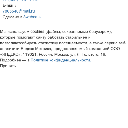
E-mail:
7865540@mail.ru
Сделано в
3webcats
Мы используем cookies (файлы, сохраняемые браузером),
которые помогают сайту работать стабильнее и
позволяютсобирать статистику посещаемости, а также сервис веб-
аналитики Яндекс Метрика, предоставляемый компанией ООО
«ЯНДЕКС», 119021, Россия, Москва, ул. Л. Толстого, 16.
Подробнее — в
Политике конфиденциальности.
Принять