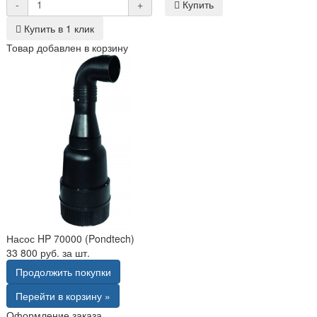
-
+
Купить
Купить в 1 клик
Товар добавлен в корзину
Насос HP 70000 (Pondtech)
33 800 руб. за шт.
Продолжить покупки
Перейти в корзину »
Оформление заказа