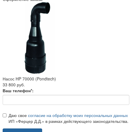
Насос HP 70000 (Pondtech)
33 800 руб.
Ваш телефон*:
Даю свое
согласие на обработку моих персональных данных
ИП «Ферцер Д.Д.» в рамках действующего законодательства.