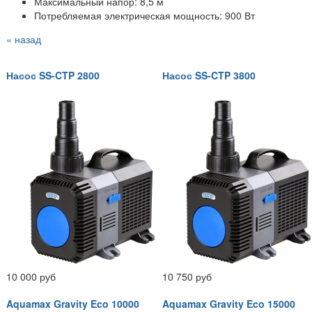
Максимальный напор: 8,5 м
Потребляемая электрическая мощность: 900 Вт
« назад
Насос SS-CTP 2800
Насос SS-CTP 3800
10 000 руб
10 750 руб
Aquamax Gravity Eco 10000
Aquamax Gravity Eco 15000