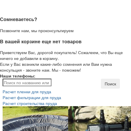
Сомневаетесь?
Позвоните нам, мы проконсультируем
В вашей корзине еще нет товаров
Приветствуем Вас, дорогой покупатель! Сожалеем, что Вы еще
ничего не добавили в корзину.
Если у Вас возникли какие-либо сомнения или Вам нужна
консульция - звоните нам. Мы - поможем!
Наши телефоны:
Поиск
Расчет пленки для пруда
Расчет фильтрации для пруда
Расчет строительства пруда