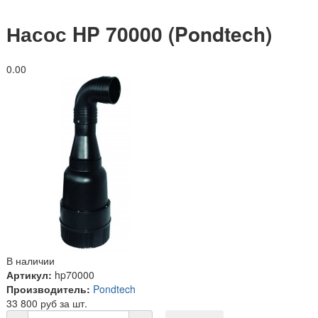
Насос HP 70000 (Pondtech)
0.0
0
В наличии
Артикул:
hp70000
Производитель:
Pondtech
33 800 руб за шт.