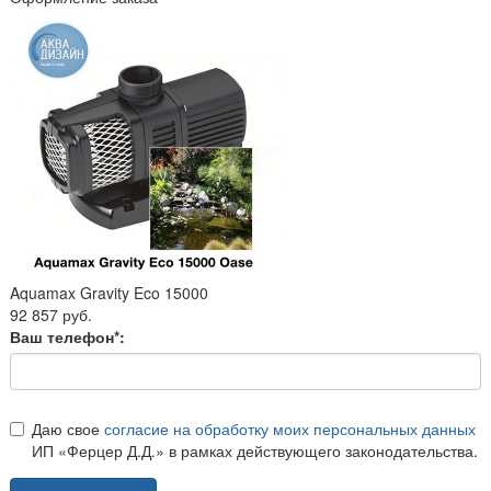
Aquamax Gravity Eco 15000
92 857 руб.
Ваш телефон*:
Даю свое
согласие на обработку моих персональных данных
ИП «Ферцер Д.Д.» в рамках действующего законодательства.