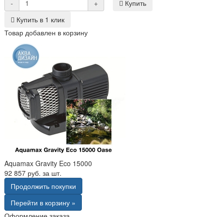
-
+
Купить
Купить в 1 клик
Товар добавлен в корзину
Aquamax Gravity Eco 15000
92 857 руб. за шт.
Продолжить покупки
Перейти в корзину »
Оформление заказа