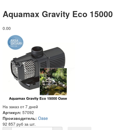
Aquamax Gravity Eco 15000
0.0
0
На заказ от 7 дней
Артикул:
57092
Производитель:
Oase
92 857 руб за шт.