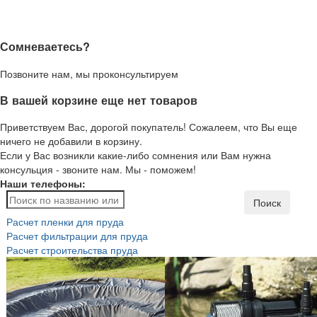
Сомневаетесь?
Позвоните нам, мы проконсультируем
В вашей корзине еще нет товаров
Приветствуем Вас, дорогой покупатель! Сожалеем, что Вы еще
ничего не добавили в корзину.
Если у Вас возникли какие-либо сомнения или Вам нужна
консульция - звоните нам. Мы - поможем!
Наши телефоны:
Поиск
Расчет пленки для пруда
Расчет фильтрации для пруда
Расчет строительства пруда