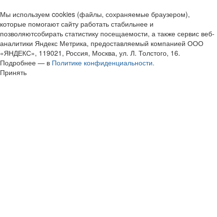
Мы используем cookies (файлы, сохраняемые браузером),
которые помогают сайту работать стабильнее и
позволяютсобирать статистику посещаемости, а также сервис веб-
аналитики Яндекс Метрика, предоставляемый компанией ООО
«ЯНДЕКС», 119021, Россия, Москва, ул. Л. Толстого, 16.
Подробнее — в
Политике конфиденциальности.
Принять