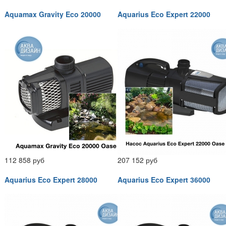
Aquamax Gravity Eco 20000
Aquarius Eco Expert 22000
112 858 руб
207 152 руб
Aquarius Eco Expert 28000
Aquarius Eco Expert 36000