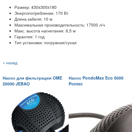
Размер: 430x300x180
Энергопотребление: 170 Вт
Длина кабеля: 10 м
Максимальная производительность: 17500 л/ч
Макс. высота нагнетания: 6,5 м
Гарантия: 1 год
Тип установки: погружная/сухая
« назад
Насос для фильтрации OME
Насос PondoMax Eco 5000
20000 JEBAO
Pontec