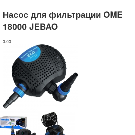
Насос для фильтрации OME
18000 JEBAO
0.0
0