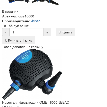
В наличии
Артикул:
оме18000
Производитель:
Jebao
19 155 руб за шт.
-
+
Купить
Купить в 1 клик
Товар добавлен в корзину
Насос для фильтрации OME 18000 JEBAO
19 155 руб. за шт.