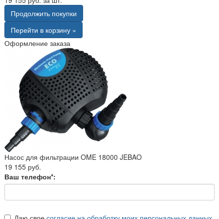
Продолжить покупки
Перейти в корзину »
Оформление заказа
Насос для фильтрации OME 18000 JEBAO
19 155 руб.
Ваш телефон*:
Даю свое
согласие на обработку моих персональных данных