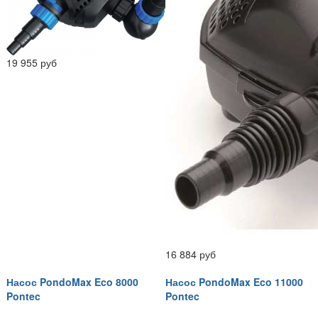
19 955 руб
16 884 руб
Насос PondoMax Eco 8000
Насос PondoMax Eco 11000
Pontec
Pontec