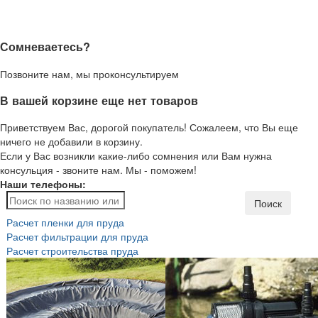
Сомневаетесь?
Позвоните нам, мы проконсультируем
В вашей корзине еще нет товаров
Приветствуем Вас, дорогой покупатель! Сожалеем, что Вы еще
ничего не добавили в корзину.
Если у Вас возникли какие-либо сомнения или Вам нужна
консульция - звоните нам. Мы - поможем!
Наши телефоны:
Поиск
Расчет пленки для пруда
Расчет фильтрации для пруда
Расчет строительства пруда