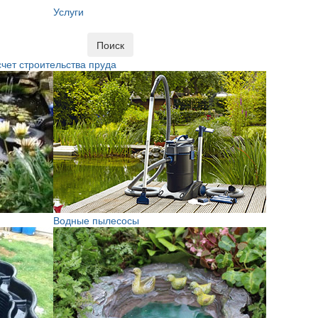
Услуги
Поиск
чет строительства пруда
Водные пылесосы