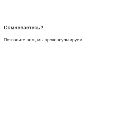
Сомневаетесь?
Позвоните нам, мы проконсультируем