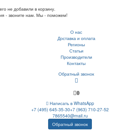
го не добавили в корзину.
ия - звоните нам. Мы - поможем!
О нас
Доставка и оплата
Регионы
Статьи
Производители
Контакты
Обратный звонок
0
Написать в WhatsApp
+7 (495) 645-35-30
+7 (963) 710-27-52
7865540@mail.ru
Обратный звонок