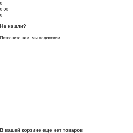
0
0.00
0
Не нашли?
Позвоните нам, мы подскажем
В вашей корзине еще нет товаров