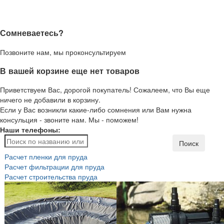
Сомневаетесь?
Позвоните нам, мы проконсультируем
В вашей корзине еще нет товаров
Приветствуем Вас, дорогой покупатель! Сожалеем, что Вы еще
ничего не добавили в корзину.
Если у Вас возникли какие-либо сомнения или Вам нужна
консульция - звоните нам. Мы - поможем!
Наши телефоны:
Поиск
Расчет пленки для пруда
Расчет фильтрации для пруда
Расчет строительства пруда