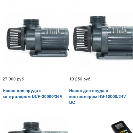
27 900 руб
19 250 руб
Насос для пруда с
Насос для пруда с
контролером DCP-20000/36V
контролером HS-10000/24V
DC