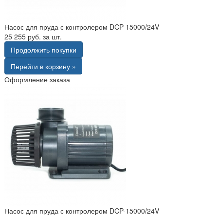
Насос для пруда с контролером DCP-15000/24V
25 255 руб. за шт.
Продолжить покупки
Перейти в корзину »
Оформление заказа
Насос для пруда с контролером DCP-15000/24V