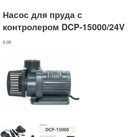
Насос для пруда с
контролером DCP-15000/24V
0.0
0