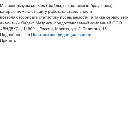
Мы используем cookies (файлы, сохраняемые браузером),
которые помогают сайту работать стабильнее и
позволяютсобирать статистику посещаемости, а также сервис веб-
аналитики Яндекс Метрика, предоставляемый компанией ООО
«ЯНДЕКС», 119021, Россия, Москва, ул. Л. Толстого, 16.
Подробнее — в
Политике конфиденциальности.
Принять