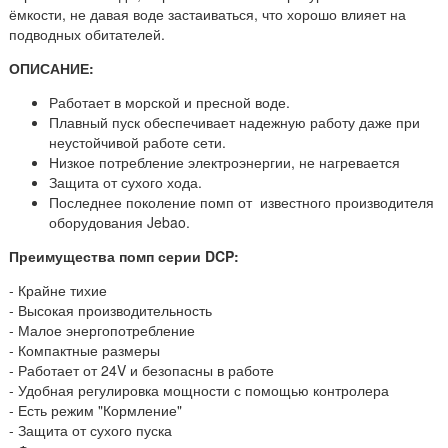
ёмкости, не давая воде застаиваться, что хорошо влияет на
подводных обитателей.
ОПИСАНИЕ:
Работает в морской и пресной воде.
Плавный пуск обеспечивает надежную работу даже при
неустойчивой работе сети.
Низкое потребление электроэнергии, не нагревается
Защита от сухого хода.
Последнее поколение помп от известного производителя
оборудования Jebao.
Преимущества помп серии DCP:
- Крайне тихие
- Высокая производительность
- Малое энергопотребление
- Компактные размеры
- Работает от 24V и безопасны в работе
- Удобная регулировка мощности с помощью контролера
- Есть режим "Кормление"
- Защита от сухого пуска