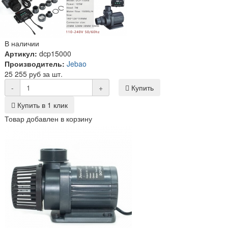
В наличии
Артикул:
dcp15000
Производитель:
Jebao
25 255 руб за шт.
-
+
Купить
Купить в 1 клик
Товар добавлен в корзину