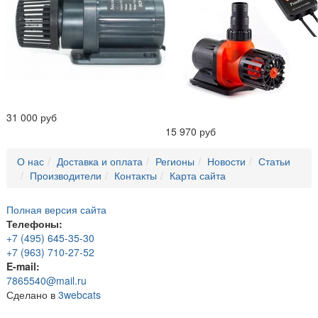
31 000 руб
15 970 руб
О нас
Доставка и оплата
Регионы
Новости
Статьи
Производители
Контакты
Карта сайта
Полная версия сайта
Телефоны:
+7 (495) 645-35-30
+7 (963) 710-27-52
E-mail:
7865540@mail.ru
Сделано в
3webcats