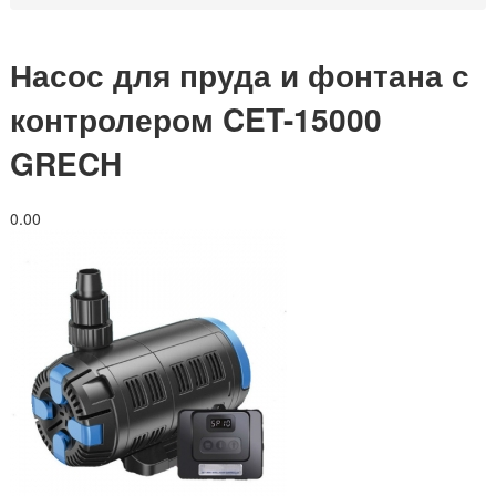
Насос для пруда и фонтана с
контролером CET-15000
GRECH
0.0
0