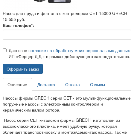
Насос для пруда и фонтана с контролером CET-15000 GRECH
15 555 руб.
Ваш телефон*:
Даю свое
согласие на обработку моих персональных данных
ИП «Ферцер Д.Д.» в рамках действующего законодательства.
Оформить заказ
Описание
Доставка
Оплата
Отзывы
Насосы фирмы GRECH серии CET - это мультифункциональные
погружные насосы с электронным контроллером и
керамическим валом ротора.
Насос серии СЕТ китайской фирмы GRECH изготовлен из
высококлассного пластика, имеет удобную ручку, которая
облегчает транспортировку и монтаж/демонтаж насоса. Так же