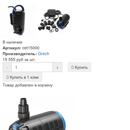
В наличии
Артикул:
cet15000
Производитель:
Grech
15 555 руб за шт.
-
+
Купить
Купить в 1 клик
Товар добавлен в корзину