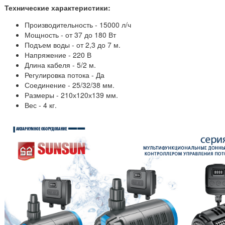
Технические характеристики:
Производительность - 15000 л/ч
Мощность - от 37 до 180 Вт
Подъем воды - от 2,3 до 7 м.
Напряжение - 220 В
Длина кабеля - 5/2 м.
Регулировка потока - Да
Соединение - 25/32/38 мм.
Размеры - 210х120х139 мм.
Вес - 4 кг.