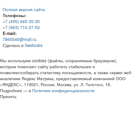
Полная версия сайта
Телефоны:
+7 (495) 645-35-30
+7 (963) 710-27-52
E-mail:
7865540@mail.ru
Сделано в
3webcats
Мы используем cookies (файлы, сохраняемые браузером),
которые помогают сайту работать стабильнее и
позволяютсобирать статистику посещаемости, а также сервис веб-
аналитики Яндекс Метрика, предоставляемый компанией ООО
«ЯНДЕКС», 119021, Россия, Москва, ул. Л. Толстого, 16.
Подробнее — в
Политике конфиденциальности.
Принять