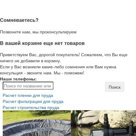
Сомневаетесь?
Позвоните нам, мы проконсультируем
В вашей корзине еще нет товаров
Приветствуем Вас, дорогой покупатель! Сожалеем, что Вы еще
ничего не добавили в корзину.
Если у Вас возникли какие-либо сомнения или Вам нужна
консульция - звоните нам. Мы - поможем!
Наши телефоны:
Поиск
Расчет пленки для пруда
Расчет фильтрации для пруда
Расчет строительства пруда