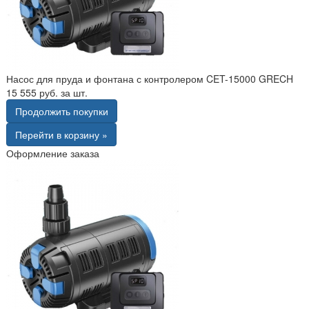
Насос для пруда и фонтана с контролером CET-15000 GRECH
15 555 руб. за шт.
Продолжить покупки
Перейти в корзину »
Оформление заказа