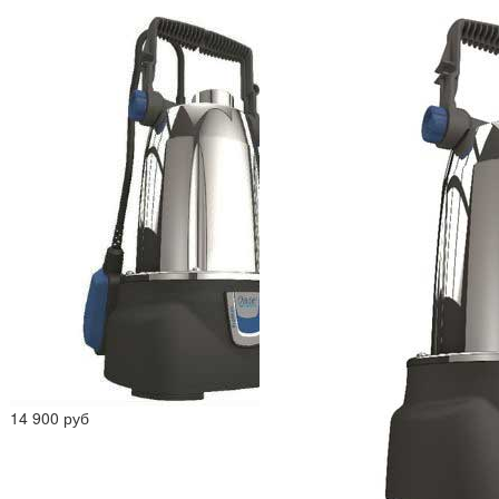
14 900 руб