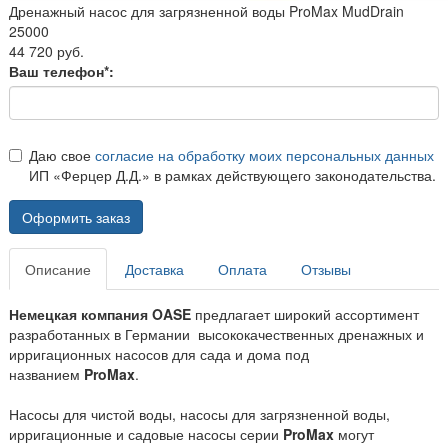
Дренажный насос для загрязненной воды ProMax MudDrain
25000
44 720 руб.
Ваш телефон*:
Даю свое
согласие на обработку моих персональных данных
ИП «Ферцер Д.Д.» в рамках действующего законодательства.
Оформить заказ
Описание
Доставка
Оплата
Отзывы
Немецкая компания OASE
предлагает широкий ассортимент
разработанных в Германии высококачественных дренажных и
ирригационных насосов для сада и дома под
названием
ProMax
.
Насосы для чистой воды, насосы для загрязненной воды,
ирригационные и садовые насосы серии
ProMax
могут