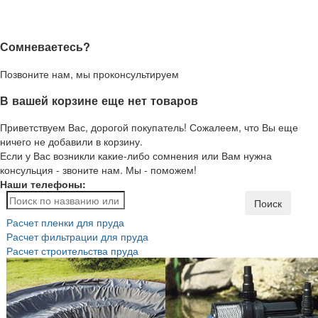
Сомневаетесь?
Позвоните нам, мы проконсультируем
В вашей корзине еще нет товаров
Приветствуем Вас, дорогой покупатель! Сожалеем, что Вы еще
ничего не добавили в корзину.
Если у Вас возникли какие-либо сомнения или Вам нужна
консульция - звоните нам. Мы - поможем!
Наши телефоны:
Поиск
Расчет пленки для пруда
Расчет фильтрации для пруда
Расчет строительства пруда