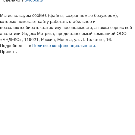
Мы используем cookies (файлы, сохраняемые браузером),
которые помогают сайту работать стабильнее и
позволяютсобирать статистику посещаемости, а также сервис веб-
аналитики Яндекс Метрика, предоставляемый компанией ООО
«ЯНДЕКС», 119021, Россия, Москва, ул. Л. Толстого, 16.
Подробнее — в
Политике конфиденциальности.
Принять