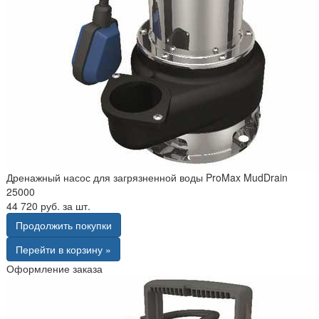
Дренажный насос для загрязненной воды ProMax MudDrain
25000
44 720 руб. за шт.
Продолжить покупки
Перейти в корзину »
Оформление заказа