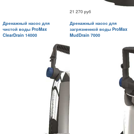
21 270 руб
Дренажный насос для
Дренажный насос для
чистой воды ProMax
загрязненной воды ProMax
ClearDrain 14000
MudDrain 7000