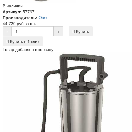
В наличии
Артикул:
57767
Производитель:
Oase
44 720 руб за шт.
-
+
Купить
Купить в 1 клик
Товар добавлен в корзину