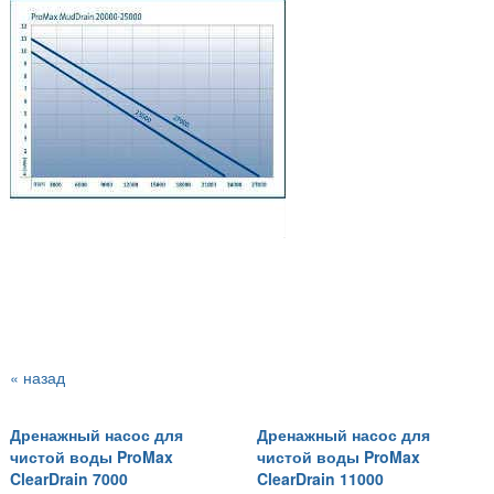
« назад
Дренажный насос для
Дренажный насос для
чистой воды ProMax
чистой воды ProMax
ClearDrain 7000
ClearDrain 11000