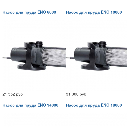
Насос для пруда ENO 6000
Насос для пруда ENO 10000
21 552 руб
31 000 руб
Насос для пруда ENO 14000
Насос для пруда ENO 18000