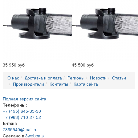
35 950 руб
45 500 руб
О нас
Доставка и оплата
Регионы
Новости
Статьи
Производители
Контакты
Карта сайта
Полная версия сайта
Телефоны:
+7 (495) 645-35-30
+7 (963) 710-27-52
E-mail:
7865540@mail.ru
Сделано в
3webcats