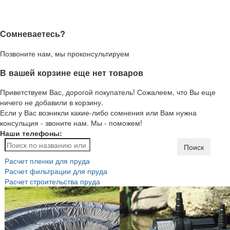
Сомневаетесь?
Позвоните нам, мы проконсультируем
В вашей корзине еще нет товаров
Приветствуем Вас, дорогой покупатель! Сожалеем, что Вы еще
ничего не добавили в корзину.
Если у Вас возникли какие-либо сомнения или Вам нужна
консульция - звоните нам. Мы - поможем!
Наши телефоны:
Поиск
Расчет пленки для пруда
Расчет фильтрации для пруда
Расчет строительства пруда