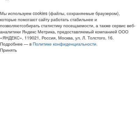
Мы используем cookies (файлы, сохраняемые браузером),
которые помогают сайту работать стабильнее и
позволяютсобирать статистику посещаемости, а также сервис веб-
аналитики Яндекс Метрика, предоставляемый компанией ООО
«ЯНДЕКС», 119021, Россия, Москва, ул. Л. Толстого, 16.
Подробнее — в
Политике конфиденциальности.
Принять