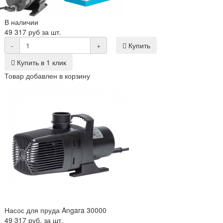
В наличии
49 317 руб за шт.
-
+
Купить
Купить в 1 клик
Товар добавлен в корзину
Насос для пруда Angara 30000
49 317 руб. за шт.