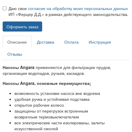
Даю свое
согласие на обработку моих персональных данных
ИП «Ферцер Д.Д.» в рамках действующего законодательства.
Оформить заказ
Описание
Доставка
Оплата
Инструкция
Отзывы
Насосы Angara
применяются для фильтрации прудов,
организации водопадов, ручьев, каскадов.
Насосы Angara, основные перимущества
:
возможность установки насоса вне водоема
удобная ручка и устойчивая подставка
открытое рабочее колесо
защищены от перегрузок встроенным
возвратным термовыключателем
все электрические части изолированы, залиты
искусственной смолой