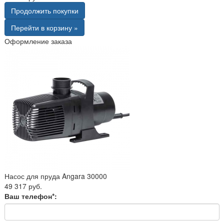
Продолжить покупки
Перейти в корзину »
Оформление заказа
Насос для пруда Angara 30000
49 317 руб.
Ваш телефон*: