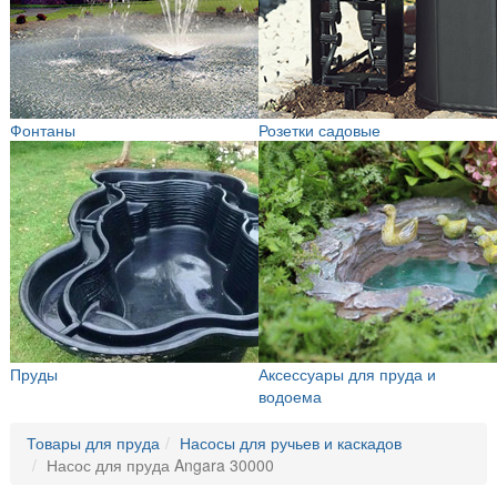
Фонтаны
Розетки садовые
Пруды
Аксессуары для пруда и
водоема
Товары для пруда
Насосы для ручьев и каскадов
Насос для пруда Angara 30000