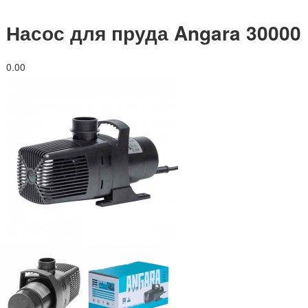
Насос для пруда Angara 30000
0.0
0