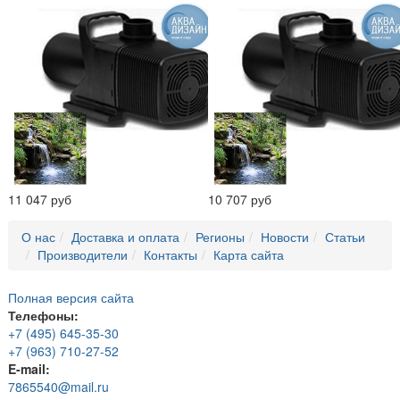
11 047 руб
10 707 руб
О нас
Доставка и оплата
Регионы
Новости
Статьи
Производители
Контакты
Карта сайта
Полная версия сайта
Телефоны:
+7 (495) 645-35-30
+7 (963) 710-27-52
E-mail:
7865540@mail.ru