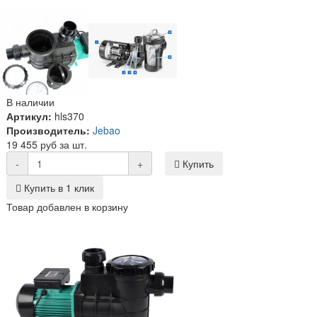
В наличии
Артикул:
hls370
Производитель:
Jebao
19 455 руб за шт.
-
+
Купить
Купить в 1 клик
Товар добавлен в корзину