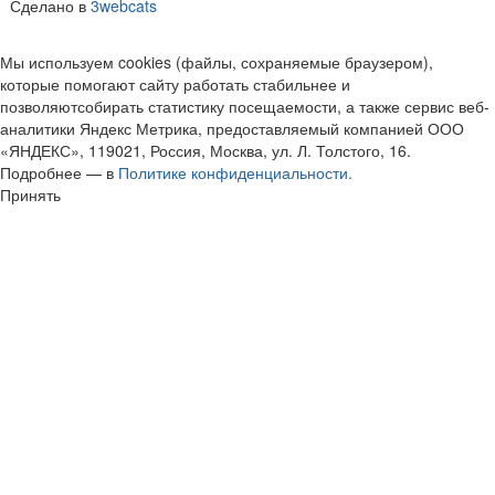
Сделано в
3webcats
Мы используем cookies (файлы, сохраняемые браузером),
которые помогают сайту работать стабильнее и
позволяютсобирать статистику посещаемости, а также сервис веб-
аналитики Яндекс Метрика, предоставляемый компанией ООО
«ЯНДЕКС», 119021, Россия, Москва, ул. Л. Толстого, 16.
Подробнее — в
Политике конфиденциальности.
Принять