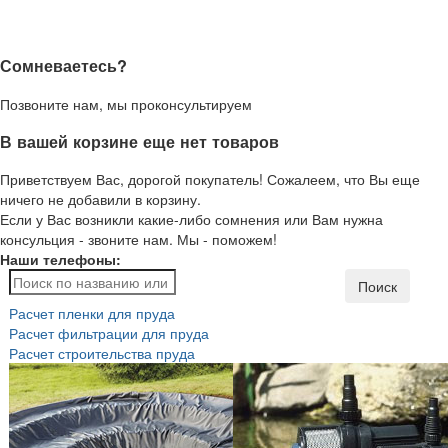
Сомневаетесь?
Позвоните нам, мы проконсультируем
В вашей корзине еще нет товаров
Приветствуем Вас, дорогой покупатель! Сожалеем, что Вы еще
ничего не добавили в корзину.
Если у Вас возникли какие-либо сомнения или Вам нужна
консульция - звоните нам. Мы - поможем!
Наши телефоны:
Поиск
Расчет пленки для пруда
Расчет фильтрации для пруда
Расчет строительства пруда