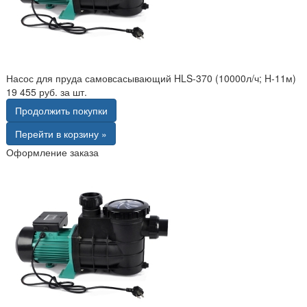
Насос для пруда самовсасывающий HLS-370 (10000л/ч; H-11м)
19 455 руб. за шт.
Продолжить покупки
Перейти в корзину »
Оформление заказа