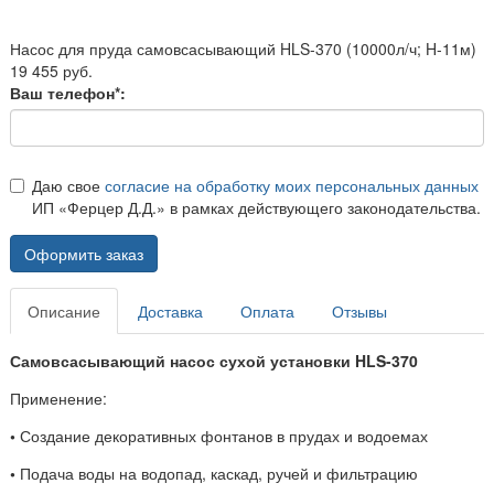
Насос для пруда самовсасывающий HLS-370 (10000л/ч; H-11м)
19 455 руб.
Ваш телефон*:
Даю свое
согласие на обработку моих персональных данных
ИП «Ферцер Д.Д.» в рамках действующего законодательства.
Оформить заказ
Описание
Доставка
Оплата
Отзывы
Самовсасывающий насос сухой установки HLS-370
Применение:
•
Создание декоративных фонтанов в прудах и водоемах
•
Подача воды на водопад, каскад, ручей и фильтрацию