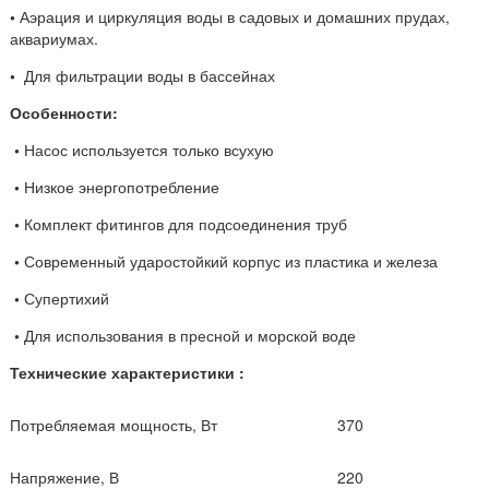
•
Аэрация и циркуляция воды в садовых и домашних прудах,
аквариумах.
•
Для фильтрации воды в бассейнах
Особенности:
•
Насос используется только всухую
•
Низкое энергопотребление
•
Комплект фитингов для подсоединения труб
•
Современный ударостойкий корпус из пластика и железа
•
Супертихий
•
Для использования в пресной и морской воде
Технические характеристики :
Потребляемая мощность, Вт
370
Напряжение, В
220