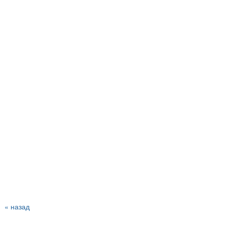
« назад