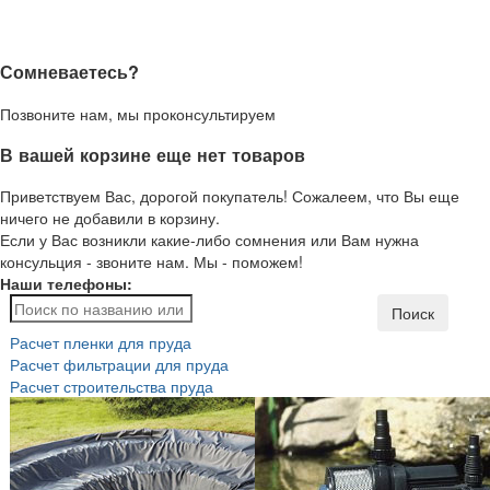
Сомневаетесь?
Позвоните нам, мы проконсультируем
В вашей корзине еще нет товаров
Приветствуем Вас, дорогой покупатель! Сожалеем, что Вы еще
ничего не добавили в корзину.
Если у Вас возникли какие-либо сомнения или Вам нужна
консульция - звоните нам. Мы - поможем!
Наши телефоны:
Поиск
Расчет пленки для пруда
Расчет фильтрации для пруда
Расчет строительства пруда