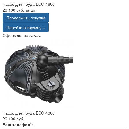
Насос для пруда ECO 4800
26 100 руб. за шт.
Продолжить покупки
Перейти в корзину »
Оформление заказа
Насос для пруда ECO 4800
26 100 руб.
Ваш телефон*: