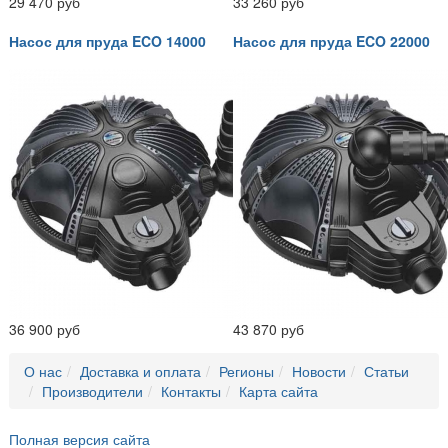
29 470 руб
33 260 руб
Насос для пруда ECO 14000
Насос для пруда ECO 22000
36 900 руб
43 870 руб
О нас
Доставка и оплата
Регионы
Новости
Статьи
Производители
Контакты
Карта сайта
Полная версия сайта