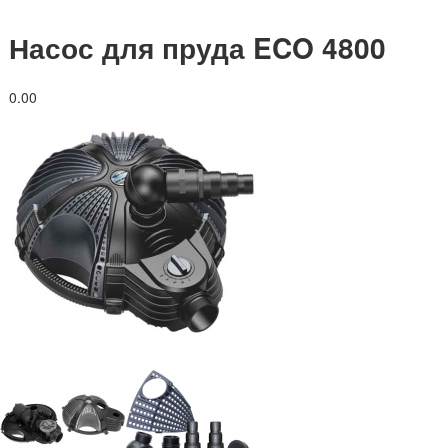
Насос для пруда ECO 4800
0.0
0