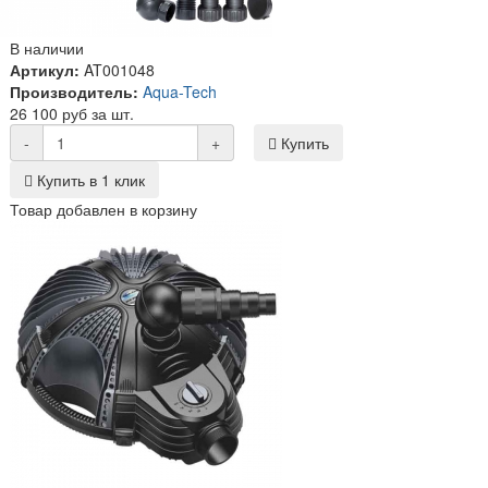
В наличии
Артикул:
AT001048
Производитель:
Aqua-Tech
26 100 руб за шт.
-
+
Купить
Купить в 1 клик
Товар добавлен в корзину