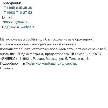
Телефоны:
+7 (495) 645-35-30
+7 (963) 710-27-52
E-mail:
7865540@mail.ru
Сделано в
3webcats
Мы используем cookies (файлы, сохраняемые браузером),
которые помогают сайту работать стабильнее и
позволяютсобирать статистику посещаемости, а также сервис веб-
аналитики Яндекс Метрика, предоставляемый компанией ООО
«ЯНДЕКС», 119021, Россия, Москва, ул. Л. Толстого, 16.
Подробнее — в
Политике конфиденциальности.
Принять