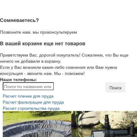
Сомневаетесь?
Позвоните нам, мы проконсультируем
В вашей корзине еще нет товаров
Приветствуем Вас, дорогой покупатель! Сожалеем, что Вы еще
ничего не добавили в корзину.
Если у Вас возникли какие-либо сомнения или Вам нужна
консульция - звоните нам. Мы - поможем!
Наши телефоны:
Поиск
Расчет пленки для пруда
Расчет фильтрации для пруда
Расчет строительства пруда