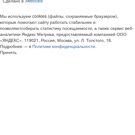
Сделано в
3webcats
Мы используем cookies (файлы, сохраняемые браузером),
которые помогают сайту работать стабильнее и
позволяютсобирать статистику посещаемости, а также сервис веб-
аналитики Яндекс Метрика, предоставляемый компанией ООО
«ЯНДЕКС», 119021, Россия, Москва, ул. Л. Толстого, 16.
Подробнее — в
Политике конфиденциальности.
Принять