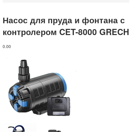
Насос для пруда и фонтана с
контролером CET-8000 GRECH
0.0
0