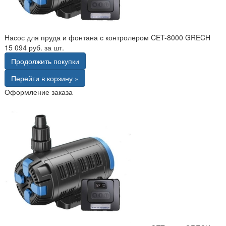
Насос для пруда и фонтана с контролером CET-8000 GRECH
15 094 руб. за шт.
Продолжить покупки
Перейти в корзину »
Оформление заказа