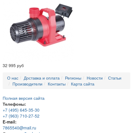
32 995 руб
О нас
Доставка и оплата
Регионы
Новости
Статьи
Производители
Контакты
Карта сайта
Полная версия сайта
Телефоны:
+7 (495) 645-35-30
+7 (963) 710-27-52
E-mail:
7865540@mail.ru