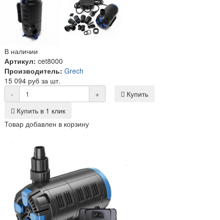
В наличии
Артикул:
cet8000
Производитель:
Grech
15 094 руб за шт.
-
+
Купить
Купить в 1 клик
Товар добавлен в корзину