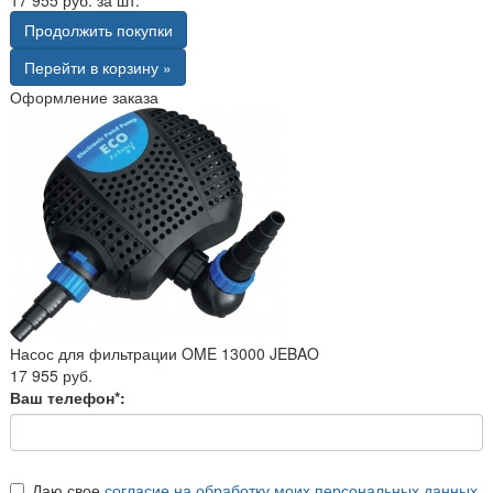
Продолжить покупки
Перейти в корзину »
Оформление заказа
Насос для фильтрации OME 13000 JEBAO
17 955 руб.
Ваш телефон*:
Даю свое
согласие на обработку моих персональных данных