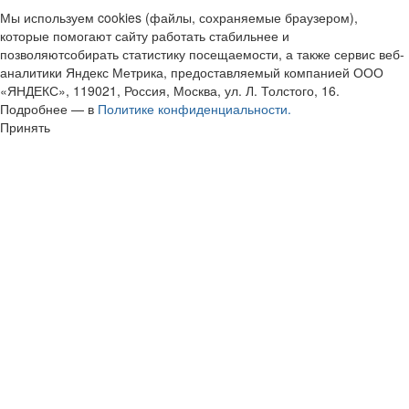
Мы используем cookies (файлы, сохраняемые браузером),
которые помогают сайту работать стабильнее и
позволяютсобирать статистику посещаемости, а также сервис веб-
аналитики Яндекс Метрика, предоставляемый компанией ООО
«ЯНДЕКС», 119021, Россия, Москва, ул. Л. Толстого, 16.
Подробнее — в
Политике конфиденциальности.
Принять