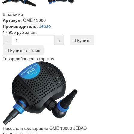
В наличии
Артикул:
OME 13000
Производитель:
Jebao
17 955 руб за шт.
-
+
Купить
Купить в 1 клик
Товар добавлен в корзину
Насос для фильтрации OME 13000 JEBAO
17 955 руб. за шт.