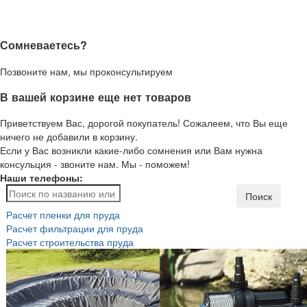
Сомневаетесь?
Позвоните нам, мы проконсультируем
В вашей корзине еще нет товаров
Приветствуем Вас, дорогой покупатель! Сожалеем, что Вы еще
ничего не добавили в корзину.
Если у Вас возникли какие-либо сомнения или Вам нужна
консульция - звоните нам. Мы - поможем!
Наши телефоны:
Поиск
Расчет пленки для пруда
Расчет фильтрации для пруда
Расчет строительства пруда