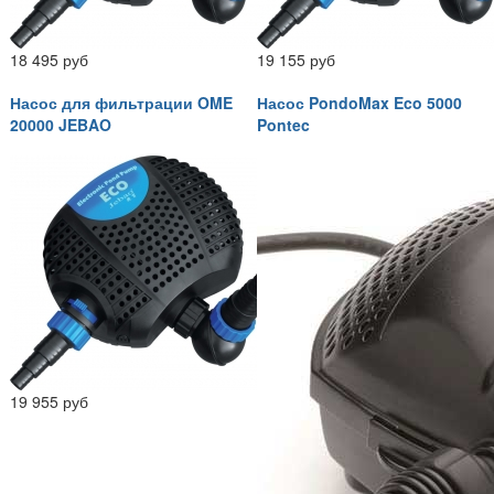
18 495 руб
19 155 руб
Насос для фильтрации OME
Насос PondoMax Eco 5000
20000 JEBAO
Pontec
19 955 руб