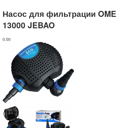
Насос для фильтрации OME
13000 JEBAO
0.0
0