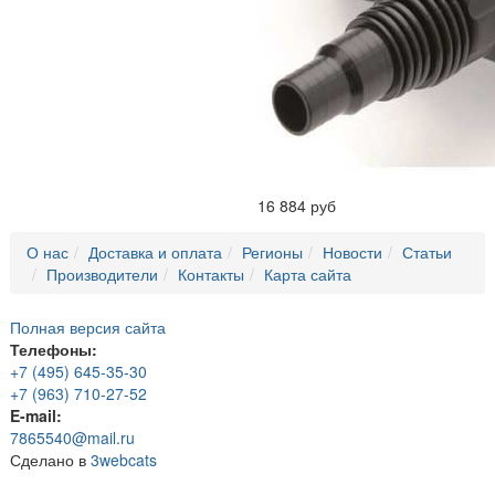
16 884 руб
О нас
Доставка и оплата
Регионы
Новости
Статьи
Производители
Контакты
Карта сайта
Полная версия сайта
Телефоны:
+7 (495) 645-35-30
+7 (963) 710-27-52
E-mail:
7865540@mail.ru
Сделано в
3webcats