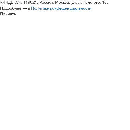
«ЯНДЕКС», 119021, Россия, Москва, ул. Л. Толстого, 16.
Подробнее — в
Политике конфиденциальности.
Принять