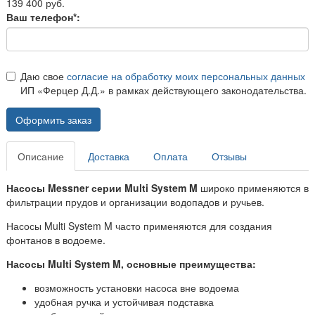
139 400 руб.
Ваш телефон*:
Даю свое
согласие на обработку моих персональных данных
ИП «Ферцер Д.Д.» в рамках действующего законодательства.
Оформить заказ
Описание
Доставка
Оплата
Отзывы
Насосы Messner серии Multi System M
широко применяются в
фильтрации прудов и организации водопадов и ручьев.
Насосы Multi System M часто применяются для создания
фонтанов в водоеме.
Насосы Multi System M, основные преимущества:
возможность установки насоса вне водоема
удобная ручка и устойчивая подставка