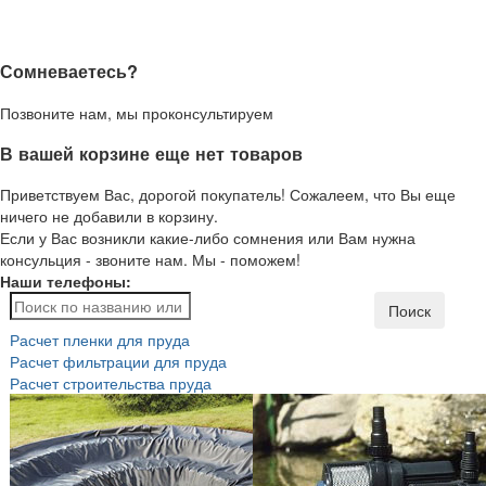
Сомневаетесь?
Позвоните нам, мы проконсультируем
В вашей корзине еще нет товаров
Приветствуем Вас, дорогой покупатель! Сожалеем, что Вы еще
ничего не добавили в корзину.
Если у Вас возникли какие-либо сомнения или Вам нужна
консульция - звоните нам. Мы - поможем!
Наши телефоны:
Поиск
Расчет пленки для пруда
Расчет фильтрации для пруда
Расчет строительства пруда