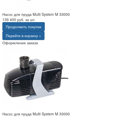
Насос для пруда Multi System M 33000
139 400 руб. за шт.
Продолжить покупки
Перейти в корзину »
Оформление заказа
Насос для пруда Multi System M 33000