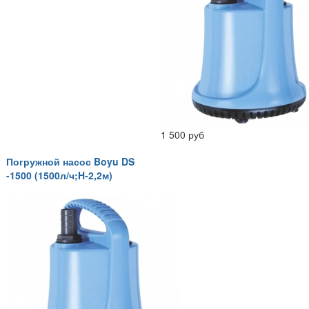
1 500 руб
Погружной насос Boyu DS
-1500 (1500л/ч;H-2,2м)