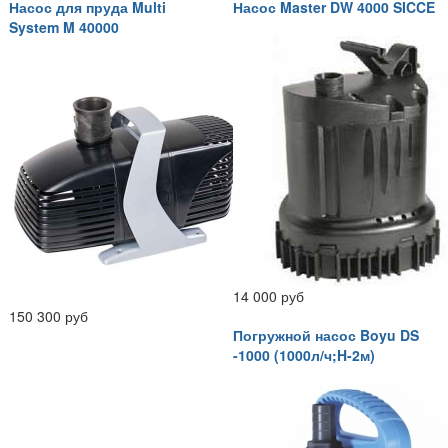
Насос для пруда Multi
Насос Master DW 4000 SICCE
System M 40000
14 000 руб
150 300 руб
Погружной насос Boyu DS
-1000 (1000л/ч;H-2м)