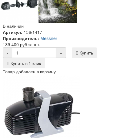
В наличии
Артикул:
156/1417
Производитель:
Messner
139 400 руб за шт.
-
+
Купить
Купить в 1 клик
Товар добавлен в корзину