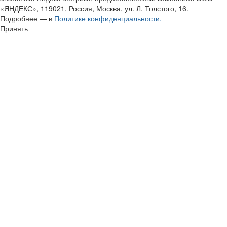
«ЯНДЕКС», 119021, Россия, Москва, ул. Л. Толстого, 16.
Подробнее — в
Политике конфиденциальности.
Принять