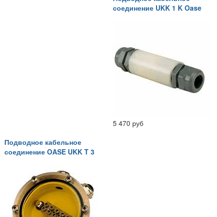
соединение UKK 1 K Oase
5 470 руб
Подводное кабельное
соединение OASE UKK T 3