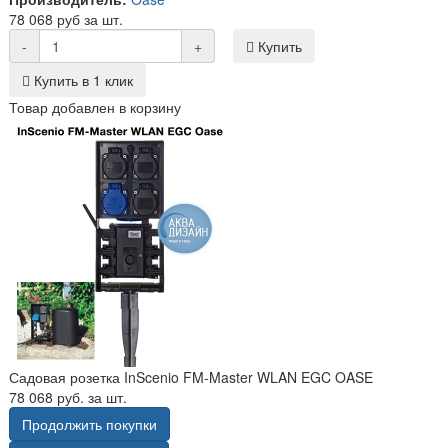
78 068 руб за шт.
-
+
Купить
Купить в 1 клик
Товар добавлен в корзину
Садовая розетка InScenio FM-Master WLAN EGC OASE
78 068 руб. за шт.
Продолжить покупки