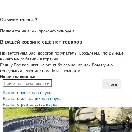
Сомневаетесь?
Позвоните нам, мы проконсультируем
В вашей корзине еще нет товаров
Приветствуем Вас, дорогой покупатель! Сожалеем, что Вы еще
ничего не добавили в корзину.
Если у Вас возникли какие-либо сомнения или Вам нужна
консульция - звоните нам. Мы - поможем!
Наши телефоны:
Поиск
Расчет пленки для пруда
Расчет фильтрации для пруда
Расчет строительства пруда