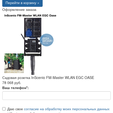
Перейти в корзину »
Оформление заказа
Садовая розетка InScenio FM-Master WLAN EGC OASE
78 068 руб.
Ваш телефон*:
Даю свое
согласие на обработку моих персональных данных