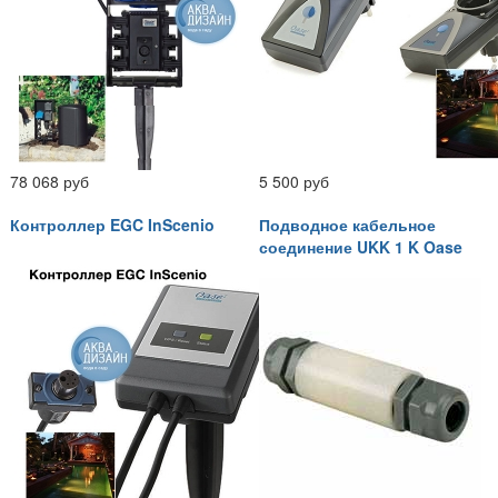
78 068 руб
5 500 руб
Контроллер EGC InScenio
Подводное кабельное
соединение UKK 1 K Oase