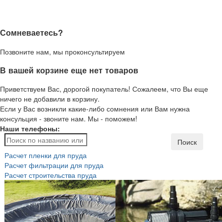
Сомневаетесь?
Позвоните нам, мы проконсультируем
В вашей корзине еще нет товаров
Приветствуем Вас, дорогой покупатель! Сожалеем, что Вы еще
ничего не добавили в корзину.
Если у Вас возникли какие-либо сомнения или Вам нужна
консульция - звоните нам. Мы - поможем!
Наши телефоны:
Поиск
Расчет пленки для пруда
Расчет фильтрации для пруда
Расчет строительства пруда