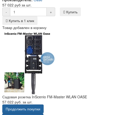
57 022 руб за шт.
-
+
Купить
Купить в 1 клик
Товар добавлен в корзину
Садовая розетка InScenio FM-Master WLAN OASE
57 022 руб. за шт.
Продолжить покупки