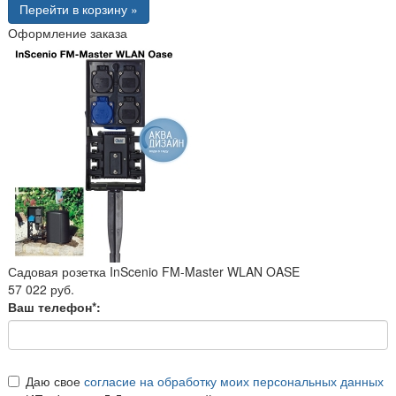
Перейти в корзину »
Оформление заказа
Садовая розетка InScenio FM-Master WLAN OASE
57 022 руб.
Ваш телефон*:
Даю свое
согласие на обработку моих персональных данных