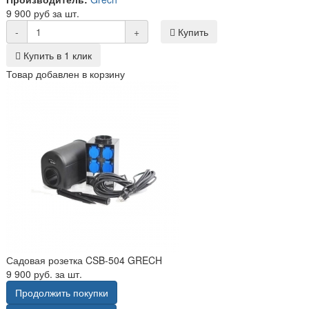
9 900 руб за шт.
-
+
Купить
Купить в 1 клик
Товар добавлен в корзину
Садовая розетка CSB-504 GRECH
9 900 руб. за шт.
Продолжить покупки