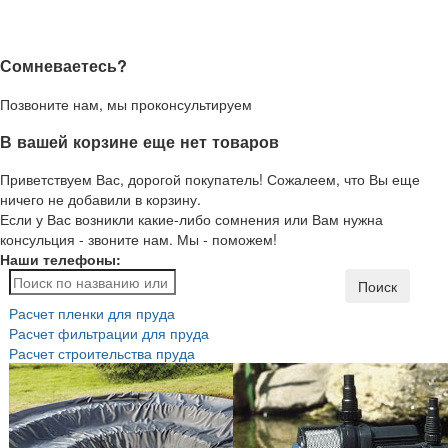
Сомневаетесь?
Позвоните нам, мы проконсультируем
В вашей корзине еще нет товаров
Приветствуем Вас, дорогой покупатель! Сожалеем, что Вы еще
ничего не добавили в корзину.
Если у Вас возникли какие-либо сомнения или Вам нужна
консульция - звоните нам. Мы - поможем!
Наши телефоны:
Поиск
Расчет пленки для пруда
Расчет фильтрации для пруда
Расчет строительства пруда