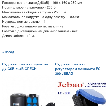
Размеры светильника(ДхШхВ) -
190 х 160 х 260
мм
Номинальное напряжение - 230 В
Максимальная общая нагрузка - 2500 Вт
Максимальная нагрузка на одну розетку - 1000Вт
Неуправляемые розетки - 4
Розетки с дистанционным вкл/выкл - нет
Розетки с дистанционным диммированием - нет
Длина кабеля - 10 м.
« назад
Садовая розетка с пультом
Садовая розетка с
ДУ CSB-504B GRECH
регулятором мощности FC-
300 JEBAO