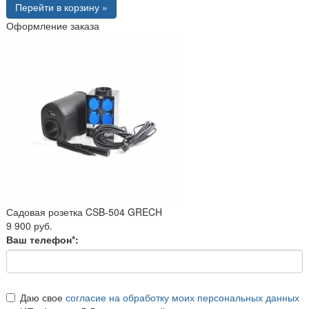
Перейти в корзину »
Оформление заказа
Садовая розетка CSB-504 GRECH
9 900 руб.
Ваш телефон*:
Даю свое
согласие на обработку моих персональных данных