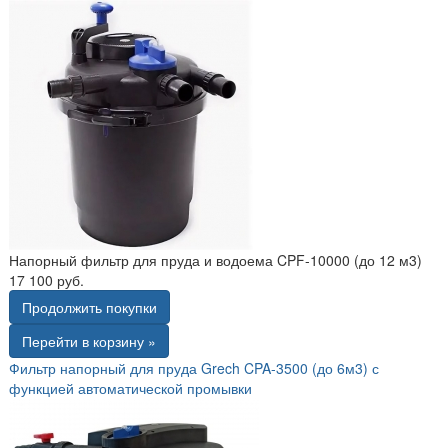
Напорный фильтр для пруда и водоема CPF-10000 (до 12 м3)
17 100 руб.
Продолжить покупки
Перейти в корзину »
Фильтр напорный для пруда Grech CPA-3500 (до 6м3) с
функцией автоматической промывки