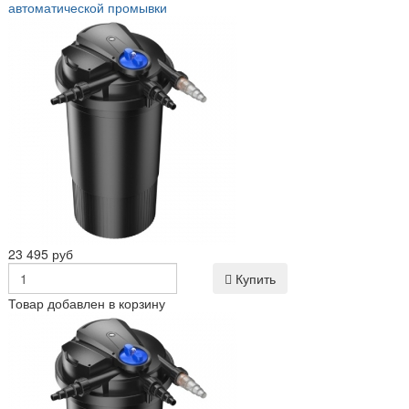
автоматической промывки
23 495 руб
Купить
Товар добавлен в корзину