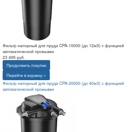
Фильтр напорный для пруда CPA-10000 (до 12м3) с функцией
автоматической промывки
23 495 руб.
Продолжить покупки
Перейти в корзину »
Фильтр напорный для пруда CPA-20000 (до 40м3) с функцией
автоматической промывки