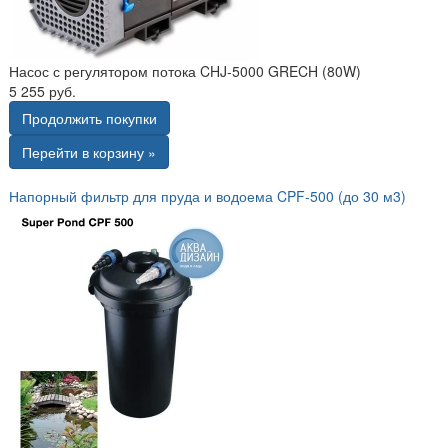
Насос с регулятором потока CHJ-5000 GRECH (80W)
5 255 руб.
Продолжить покупки
Перейти в корзину »
Напорный фильтр для пруда и водоема CPF-500 (до 30 м3)