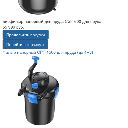
Биофильтр напорный для пруда CSF-600 для пруда
55 999 руб.
Продолжить покупки
Перейти в корзину »
Фильтр напорный CPF-1500 для пруда (до 4м3)