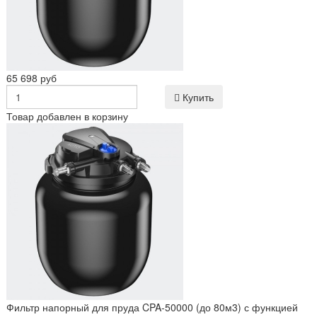
65 698 руб
Купить
Товар добавлен в корзину
Фильтр напорный для пруда CPA-50000 (до 80м3) с функцией