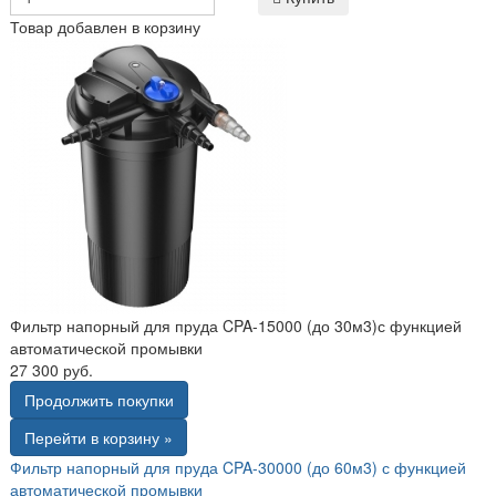
Товар добавлен в корзину
Фильтр напорный для пруда CPA-15000 (до 30м3)с функцией
автоматической промывки
27 300 руб.
Продолжить покупки
Перейти в корзину »
Фильтр напорный для пруда CPA-30000 (до 60м3) с функцией
автоматической промывки