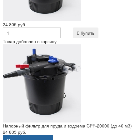
24 805 руб
Купить
Товар добавлен в корзину
Напорный фильтр для пруда и водоема CPF-20000 (до 40 м3)
24 805 руб.