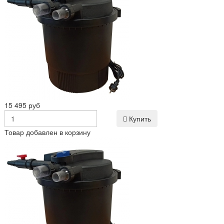
15 495 руб
Купить
Товар добавлен в корзину