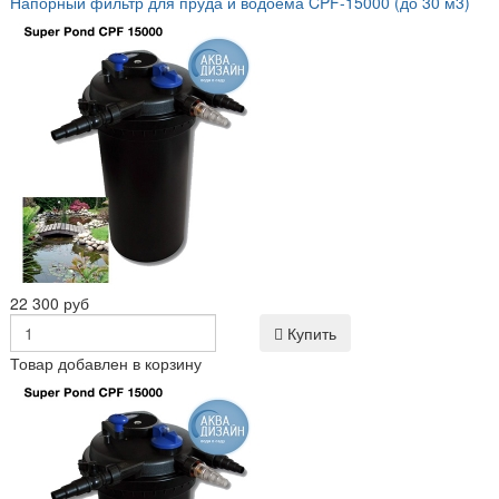
Напорный фильтр для пруда и водоема CPF-15000 (до 30 м3)
22 300 руб
Купить
Товар добавлен в корзину