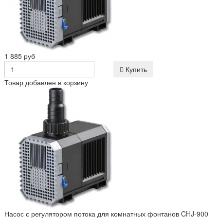
1 885 руб
Купить
Товар добавлен в корзину
Насос с регулятором потока для комнатных фонтанов CHJ-900