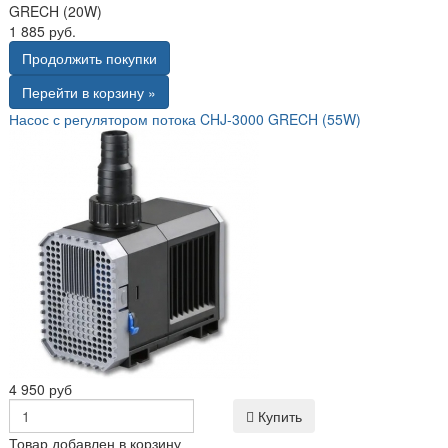
GRECH (20W)
1 885 руб.
Продолжить покупки
Перейти в корзину »
Насос с регулятором потока CHJ-3000 GRECH (55W)
4 950 руб
Купить
Товар добавлен в корзину