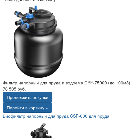
Фильтр напорный для пруда и водоема CPF-75000 (до 100м3)
76 505 руб.
Продолжить покупки
Перейти в корзину »
Биофильтр напорный для пруда CSF-600 для пруда