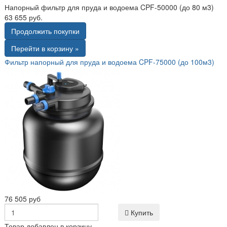
Напорный фильтр для пруда и водоема CPF-50000 (до 80 м3)
63 655 руб.
Продолжить покупки
Перейти в корзину »
Фильтр напорный для пруда и водоема CPF-75000 (до 100м3)
76 505 руб
Купить
Товар добавлен в корзину