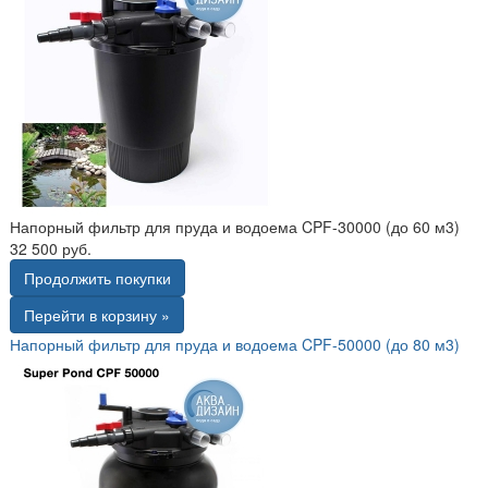
Напорный фильтр для пруда и водоема CPF-30000 (до 60 м3)
32 500 руб.
Продолжить покупки
Перейти в корзину »
Напорный фильтр для пруда и водоема CPF-50000 (до 80 м3)