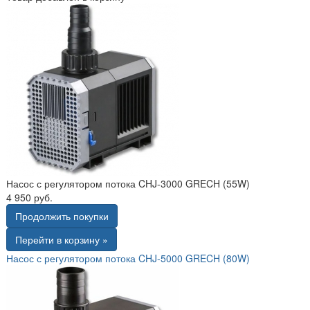
Насос с регулятором потока CHJ-3000 GRECH (55W)
4 950 руб.
Продолжить покупки
Перейти в корзину »
Насос с регулятором потока CHJ-5000 GRECH (80W)