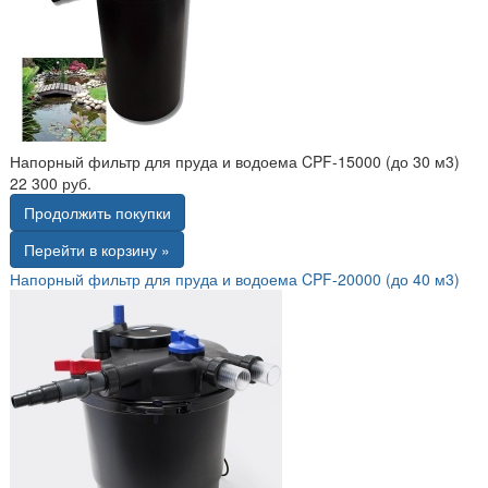
Напорный фильтр для пруда и водоема CPF-15000 (до 30 м3)
22 300 руб.
Продолжить покупки
Перейти в корзину »
Напорный фильтр для пруда и водоема CPF-20000 (до 40 м3)