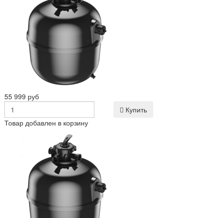
55 999 руб
Купить
Товар добавлен в корзину