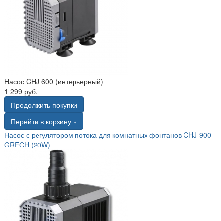
Насос CHJ 600 (интерьерный)
1 299 руб.
Продолжить покупки
Перейти в корзину »
Насос с регулятором потока для комнатных фонтанов CHJ-900
GRECH (20W)