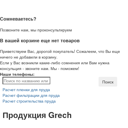
Сомневаетесь?
Позвоните нам, мы проконсультируем
В вашей корзине еще нет товаров
Приветствуем Вас, дорогой покупатель! Сожалеем, что Вы еще
ничего не добавили в корзину.
Если у Вас возникли какие-либо сомнения или Вам нужна
консульция - звоните нам. Мы - поможем!
Наши телефоны:
Поиск
Расчет пленки для пруда
Расчет фильтрации для пруда
Расчет строительства пруда
Продукция Grech