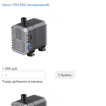
Насос CHJ 600 (интерьерный)
1 299 руб
Купить
Товар добавлен в корзину