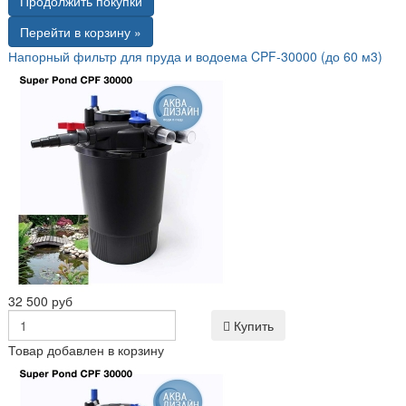
Продолжить покупки
Перейти в корзину »
Напорный фильтр для пруда и водоема CPF-30000 (до 60 м3)
32 500 руб
Купить
Товар добавлен в корзину