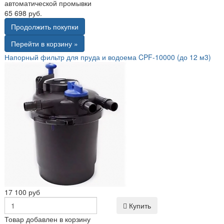
автоматической промывки
65 698 руб.
Продолжить покупки
Перейти в корзину »
Напорный фильтр для пруда и водоема CPF-10000 (до 12 м3)
17 100 руб
Купить
Товар добавлен в корзину