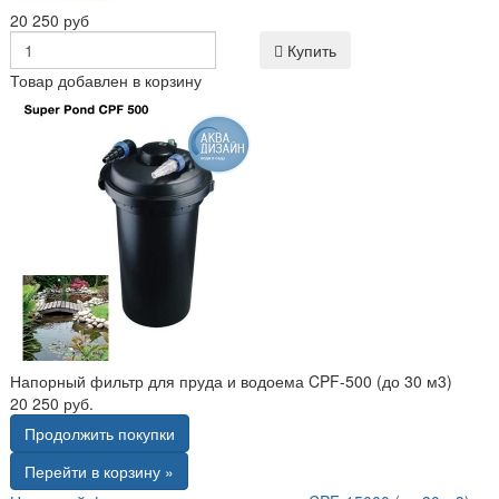
20 250 руб
Купить
Товар добавлен в корзину
Напорный фильтр для пруда и водоема CPF-500 (до 30 м3)
20 250 руб.
Продолжить покупки
Перейти в корзину »