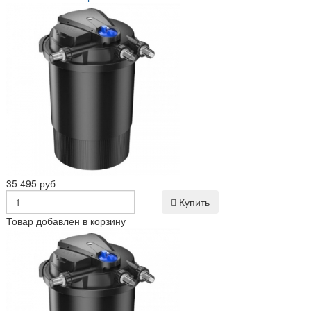
35 495 руб
Купить
Товар добавлен в корзину