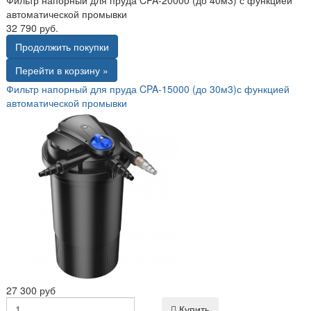
автоматической промывки
32 790 руб.
Продолжить покупки
Перейти в корзину »
Фильтр напорный для пруда CPA-15000 (до 30м3)с функцией
автоматической промывки
27 300 руб
Купить