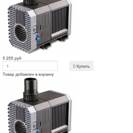
5 255 руб
Купить
Товар добавлен в корзину