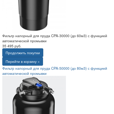
Фильтр напорный для пруда CPA-30000 (до 60м3) с функцией
автоматической промывки
35 495 руб.
Продолжить покупки
Перейти в корзину »
Фильтр напорный для пруда CPA-50000 (до 80м3) с функцией
автоматической промывки