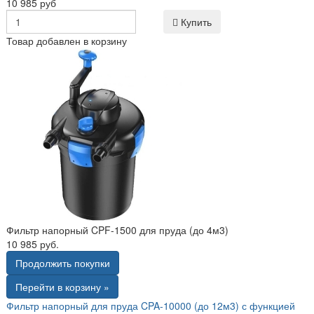
10 985 руб
Купить
Товар добавлен в корзину
Фильтр напорный CPF-1500 для пруда (до 4м3)
10 985 руб.
Продолжить покупки
Перейти в корзину »
Фильтр напорный для пруда CPA-10000 (до 12м3) с функцией