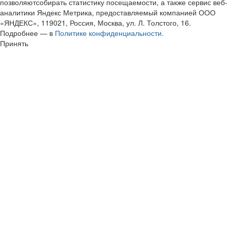
позволяютсобирать статистику посещаемости, а также сервис веб-
аналитики Яндекс Метрика, предоставляемый компанией ООО
«ЯНДЕКС», 119021, Россия, Москва, ул. Л. Толстого, 16.
Подробнее — в
Политике конфиденциальности.
Принять