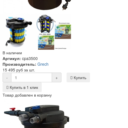
В наличии
Артикул:
cpa3500
Производитель:
Grech
15 495 руб за шт.
-
+
Купить
Купить в 1 клик
Товар добавлен в корзину