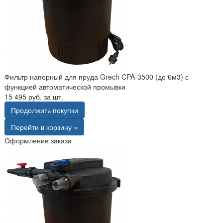
Фильтр напорный для пруда Grech CPA-3500 (до 6м3) с
функцией автоматической промывки
15 495 руб. за шт.
Продолжить покупки
Перейти в корзину »
Оформление заказа