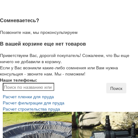
Сомневаетесь?
Позвоните нам, мы проконсультируем
В вашей корзине еще нет товаров
Приветствуем Вас, дорогой покупатель! Сожалеем, что Вы еще
ничего не добавили в корзину.
Если у Вас возникли какие-либо сомнения или Вам нужна
консульция - звоните нам. Мы - поможем!
Наши телефоны:
Поиск
Расчет пленки для пруда
Расчет фильтрации для пруда
Расчет строительства пруда