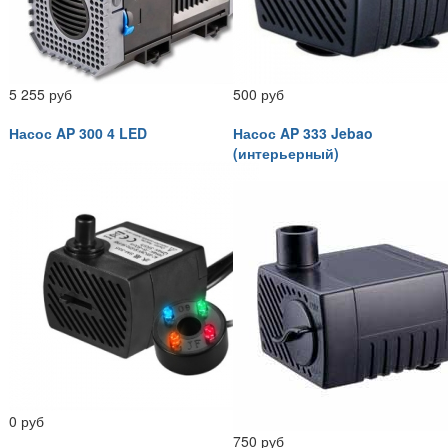
5 255 руб
500 руб
Насос AP 300 4 LED
Насос AP 333 Jebao
(интерьерный)
0 руб
750 руб