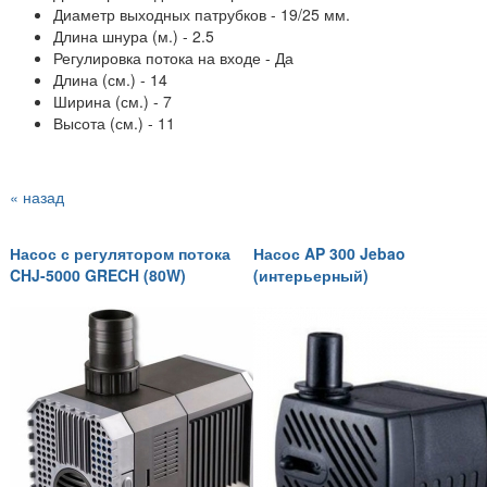
Диаметр выходных патрубков - 19/25 мм.
Длина шнура (м.) - 2.5
Регулировка потока на входе - Да
Длина (см.) - 14
Ширина (см.) - 7
Высота (см.) - 11
« назад
Насос с регулятором потока
Насос AP 300 Jebao
CHJ-5000 GRECH (80W)
(интерьерный)