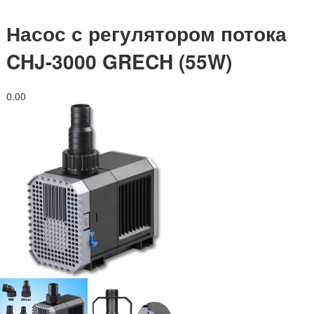
Насос с регулятором потока
CHJ-3000 GRECH (55W)
0.0
0