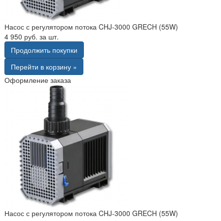
Насос с регулятором потока CHJ-3000 GRECH (55W)
4 950 руб. за шт.
Продолжить покупки
Перейти в корзину »
Оформление заказа
Насос с регулятором потока CHJ-3000 GRECH (55W)