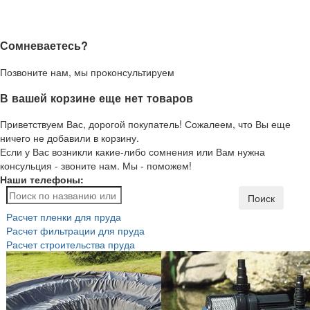
Сомневаетесь?
Позвоните нам, мы проконсультируем
В вашей корзине еще нет товаров
Приветствуем Вас, дорогой покупатель! Сожалеем, что Вы еще
ничего не добавили в корзину.
Если у Вас возникли какие-либо сомнения или Вам нужна
консульция - звоните нам. Мы - поможем!
Наши телефоны:
Поиск
Расчет пленки для пруда
Расчет фильтрации для пруда
Расчет строительства пруда