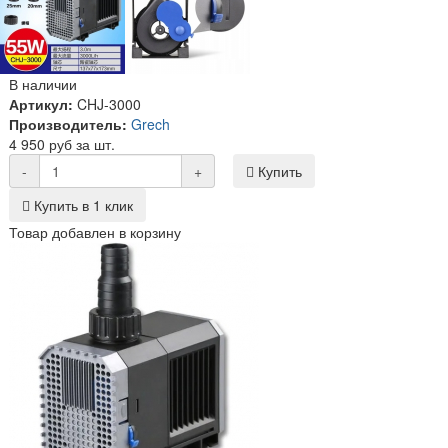
В наличии
Артикул:
CHJ-3000
Производитель:
Grech
4 950 руб за шт.
-
+
Купить
Купить в 1 клик
Товар добавлен в корзину