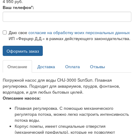
4 950 руб.
Ваш телефон*:
Даю свое
согласие на обработку моих персональных данных
ИП «Ферцер Д.Д.» в рамках действующего законодательства.
Оформить заказ
Описание
Доставка
Оплата
Отзывы
Погружной насос для воды CHJ-3000 SunSun. Плавная
регулировка. Подходит для аквариумов, прудов, фонтанов,
водопадов, и для любых бытовых целей.
Описание насоса:
Плавная регулировка. С помощью механического
регулятора потока, можно легко настроить интенсивность
потока воды.
Корпус помпы, имеет специальные отверстия
(механический префильтр), которые не позволяют