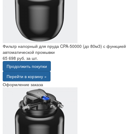
Фильтр напорный для пруда CPA-50000 (до 80м3) с функцией
автоматической промывки
65 698 руб. за шт.
Продолжить покупки
Перейти в корзину »
Оформление заказа