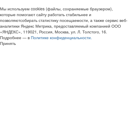
Мы используем cookies (файлы, сохраняемые браузером),
которые помогают сайту работать стабильнее и
позволяютсобирать статистику посещаемости, а также сервис веб-
аналитики Яндекс Метрика, предоставляемый компанией ООО
«ЯНДЕКС», 119021, Россия, Москва, ул. Л. Толстого, 16.
Подробнее — в
Политике конфиденциальности.
Принять