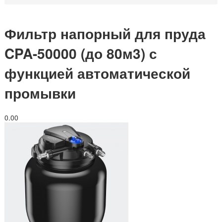
Фильтр напорный для пруда
CPA-50000 (до 80м3) с
функцией автоматической
промывки
0.0
0