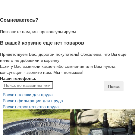
Сомневаетесь?
Позвоните нам, мы проконсультируем
В вашей корзине еще нет товаров
Приветствуем Вас, дорогой покупатель! Сожалеем, что Вы еще
ничего не добавили в корзину.
Если у Вас возникли какие-либо сомнения или Вам нужна
консульция - звоните нам. Мы - поможем!
Наши телефоны:
Поиск
Расчет пленки для пруда
Расчет фильтрации для пруда
Расчет строительства пруда