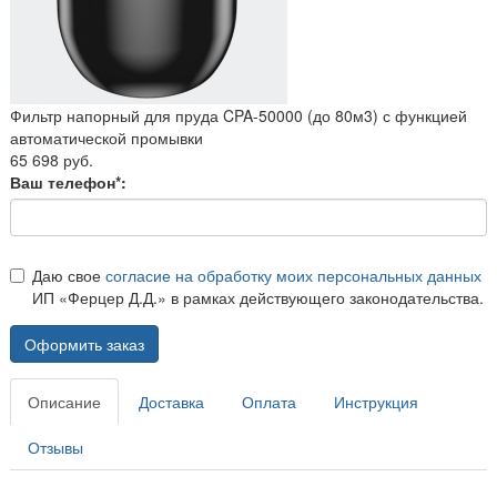
Фильтр напорный для пруда CPA-50000 (до 80м3) с функцией
автоматической промывки
65 698 руб.
Ваш телефон*:
Даю свое
согласие на обработку моих персональных данных
ИП «Ферцер Д.Д.» в рамках действующего законодательства.
Оформить заказ
Описание
Доставка
Оплата
Инструкция
Отзывы