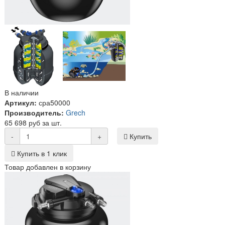
В наличии
Артикул:
сра50000
Производитель:
Grech
65 698 руб за шт.
-
+
Купить
Купить в 1 клик
Товар добавлен в корзину