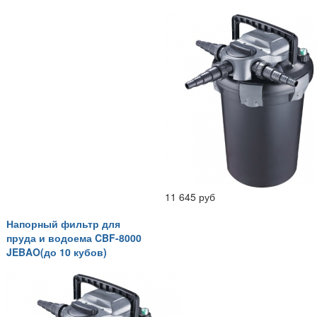
11 645 руб
Напорный фильтр для
пруда и водоема CBF-8000
JEBAO(до 10 кубов)