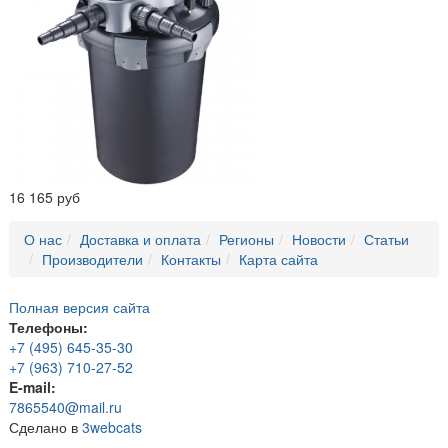
16 165 руб
О нас
Доставка и оплата
Регионы
Новости
Статьи
Производители
Контакты
Карта сайта
Полная версия сайта
Телефоны:
+7 (495) 645-35-30
+7 (963) 710-27-52
E-mail:
7865540@mail.ru
Сделано в
3webcats