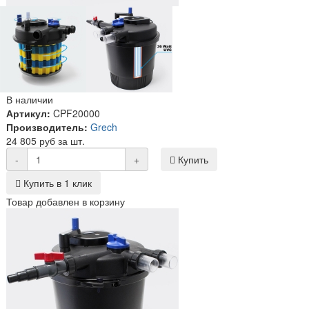
В наличии
Артикул:
CPF20000
Производитель:
Grech
24 805 руб за шт.
-
+
Купить
Купить в 1 клик
Товар добавлен в корзину