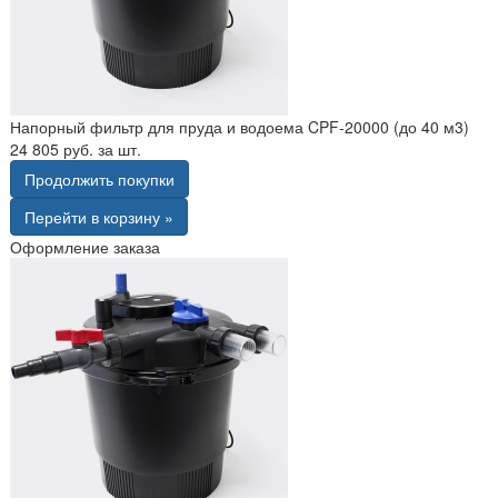
Напорный фильтр для пруда и водоема CPF-20000 (до 40 м3)
24 805 руб. за шт.
Продолжить покупки
Перейти в корзину »
Оформление заказа