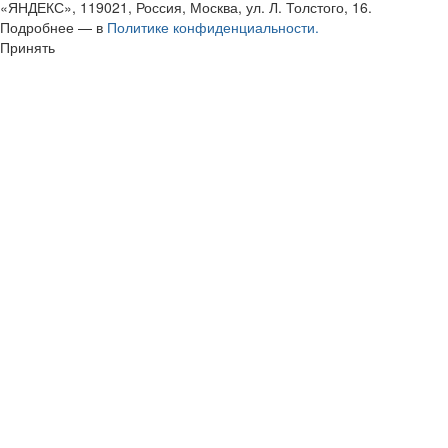
«ЯНДЕКС», 119021, Россия, Москва, ул. Л. Толстого, 16.
Подробнее — в
Политике конфиденциальности.
Принять