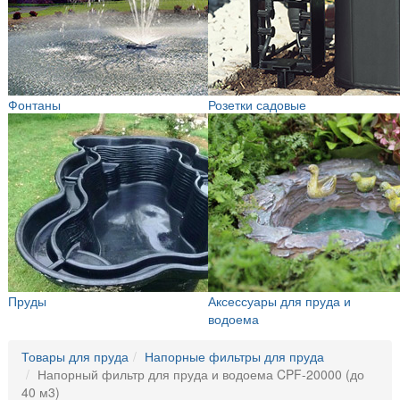
Фонтаны
Розетки садовые
Пруды
Аксессуары для пруда и
водоема
Товары для пруда
Напорные фильтры для пруда
Напорный фильтр для пруда и водоема CPF-20000 (до
40 м3)