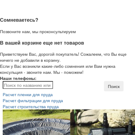
Сомневаетесь?
Позвоните нам, мы проконсультируем
В вашей корзине еще нет товаров
Приветствуем Вас, дорогой покупатель! Сожалеем, что Вы еще
ничего не добавили в корзину.
Если у Вас возникли какие-либо сомнения или Вам нужна
консульция - звоните нам. Мы - поможем!
Наши телефоны:
Поиск
Расчет пленки для пруда
Расчет фильтрации для пруда
Расчет строительства пруда