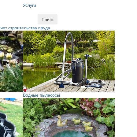
Услуги
Поиск
чет строительства пруда
Водные пылесосы