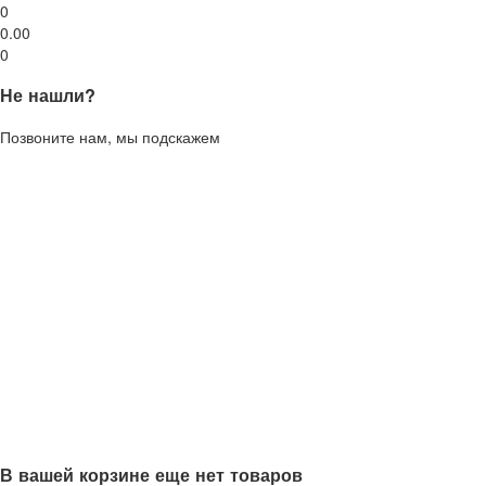
0
0.00
0
Не нашли?
Позвоните нам, мы подскажем
В вашей корзине еще нет товаров