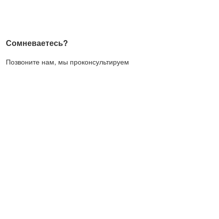
Сомневаетесь?
Позвоните нам, мы проконсультируем