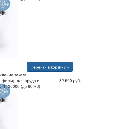
Перейти в корзину »
ление заказа
 фильтр для пруда и
32 500 руб.
CPF-30000 (до 60 м3)