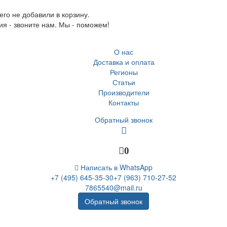
го не добавили в корзину.
ия - звоните нам. Мы - поможем!
О нас
Доставка и оплата
Регионы
Статьи
Производители
Контакты
Обратный звонок
0
Написать в WhatsApp
+7 (495) 645-35-30
+7 (963) 710-27-52
7865540@mail.ru
Обратный звонок