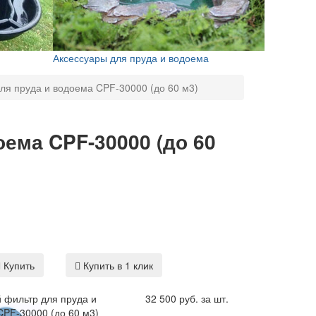
Аксессуары для пруда и водоема
ля пруда и водоема CPF-30000 (до 60 м3)
ема CPF-30000 (до 60
Купить
Купить в 1 клик
 фильтр для пруда и
32 500 руб. за шт.
CPF-30000 (до 60 м3)