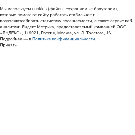
Мы используем cookies (файлы, сохраняемые браузером),
которые помогают сайту работать стабильнее и
позволяютсобирать статистику посещаемости, а также сервис веб-
аналитики Яндекс Метрика, предоставляемый компанией ООО
«ЯНДЕКС», 119021, Россия, Москва, ул. Л. Толстого, 16.
Подробнее — в
Политике конфиденциальности.
Принять