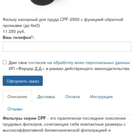
Фильтр напорный для пруда CPF-2500 с функцией обратной
промывки (до 6м3)
11 250 руб.
Ваш телефон*:
Даю свое
согласие на обработку моих персональных данных
ИП «Ферцер Д.Д.» в рамках действующего законодательства.
Оформить заказ
Описание
Доставка
Оплата
Инструкция
Отзывы
Фильтры серии CPF
- это практически последнее поколение
прудовых фильтров, сочетающее себе компактные размеры с
высокоэффективной биомеханической фильтрацией и