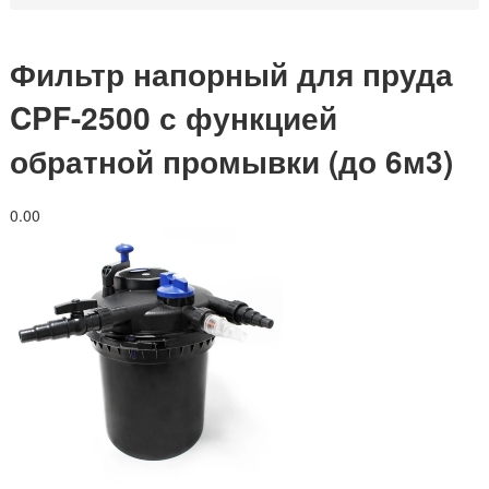
Фильтр напорный для пруда
CPF-2500 с функцией
обратной промывки (до 6м3)
0.0
0