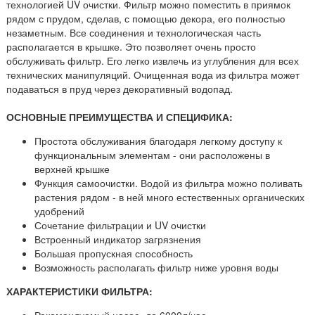
технологией UV очистки. Фильтр можно поместить в приямок
рядом с прудом, сделав, с помощью декора, его полностью
незаметным. Все соединения и технологическая часть
располагается в крышке. Это позволяет очень просто
обслуживать фильтр. Его легко извлечь из углубления для всех
технических манипуляций. Очищенная вода из фильтра может
подаваться в пруд через декоративный водопад.
ОСНОВНЫЕ ПРЕИМУЩЕСТВА И СПЕЦИФИКА:
Простота обслуживания благодаря легкому доступу к
функциональным элементам - они расположены в
верхней крышке
Функция самоочистки. Водой из фильтра можно поливать
растения рядом - в ней много естественных органических
удобрений
Сочетание фильтрации и UV очистки
Встроенный индикатор загрязнения
Большая пропускная способность
Возможность располагать фильтр ниже уровня воды
ХАРАКТЕРИСТИКИ ФИЛЬТРА:
Рекомендуемый насос- до 6000л/час