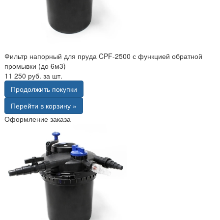
Фильтр напорный для пруда CPF-2500 с функцией обратной
промывки (до 6м3)
11 250 руб. за шт.
Продолжить покупки
Перейти в корзину »
Оформление заказа