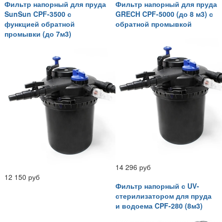
Фильтр напорный для пруда
Фильтр напорный для пруда
SunSun CPF-3500 с
GRECH CPF-5000 (до 8 м3) с
функцией обратной
обратной промывкой
промывки (до 7м3)
14 296 руб
12 150 руб
Фильтр напорный с UV-
стерилизатором для пруда
и водоема CPF-280 (8м3)