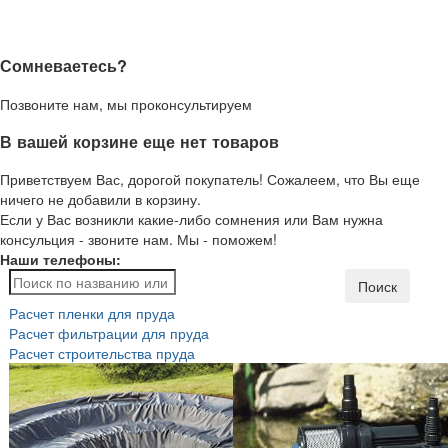
Сомневаетесь?
Позвоните нам, мы проконсультируем
В вашей корзине еще нет товаров
Приветствуем Вас, дорогой покупатель! Сожалеем, что Вы еще
ничего не добавили в корзину.
Если у Вас возникли какие-либо сомнения или Вам нужна
консульция - звоните нам. Мы - поможем!
Наши телефоны:
Поиск
Расчет пленки для пруда
Расчет фильтрации для пруда
Расчет строительства пруда