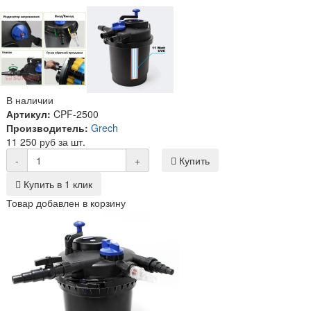
В наличии
Артикул:
CPF-2500
Производитель:
Grech
11 250 руб за шт.
-
+
Купить
Купить в 1 клик
Товар добавлен в корзину