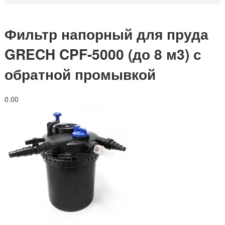
Фильтр напорный для пруда
GRECH CPF-5000 (до 8 м3) с
обратной промывкой
0.0
0