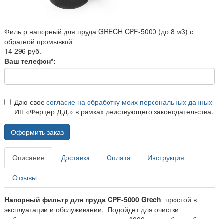
Фильтр напорный для пруда GRECH CPF-5000 (до 8 м3) с
обратной промывкой
14 296 руб.
Ваш телефон*:
Даю свое
согласие на обработку моих персональных данных
ИП «Ферцер Д.Д.» в рамках действующего законодательства.
Оформить заказ
Описание
Доставка
Оплата
Инструкция
Отзывы
Напорный фильтр для пруда CPF-5000 Grech
простой в
эксплуатации и обслуживании. Подойдет для очистки
небольшого декоративного пруда - до 8000 литров без рыбы или