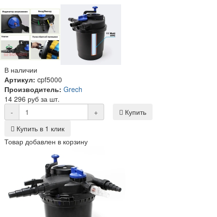
В наличии
Артикул:
cpf5000
Производитель:
Grech
14 296 руб за шт.
-
+
Купить
Купить в 1 клик
Товар добавлен в корзину