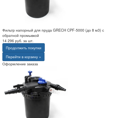
Фильтр напорный для пруда GRECH CPF-5000 (до 8 м3) с
обратной промывкой
14 296 руб. за шт.
Продолжить покупки
Перейти в корзину »
Оформление заказа