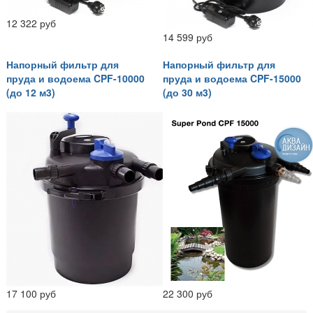
12 322 руб
14 599 руб
Напорный фильтр для
Напорный фильтр для
пруда и водоема CPF-10000
пруда и водоема CPF-15000
(до 12 м3)
(до 30 м3)
17 100 руб
22 300 руб