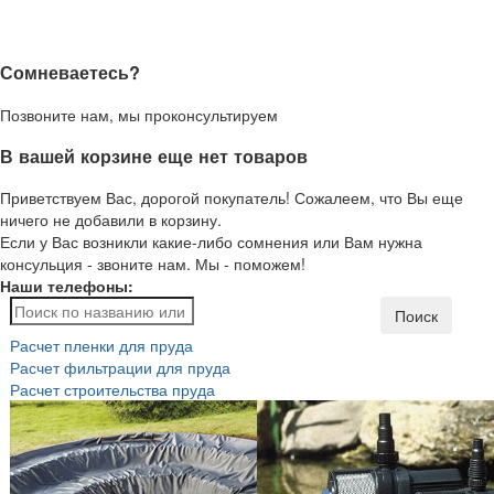
Сомневаетесь?
Позвоните нам, мы проконсультируем
В вашей корзине еще нет товаров
Приветствуем Вас, дорогой покупатель! Сожалеем, что Вы еще
ничего не добавили в корзину.
Если у Вас возникли какие-либо сомнения или Вам нужна
консульция - звоните нам. Мы - поможем!
Наши телефоны:
Поиск
Расчет пленки для пруда
Расчет фильтрации для пруда
Расчет строительства пруда