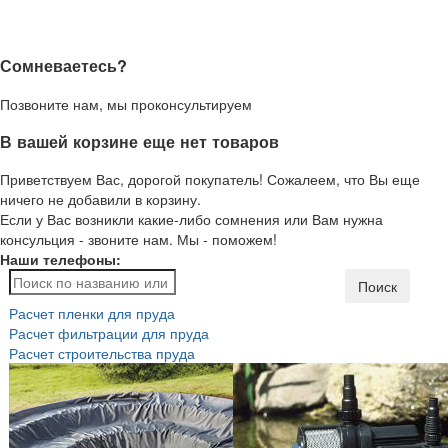
Сомневаетесь?
Позвоните нам, мы проконсультируем
В вашей корзине еще нет товаров
Приветствуем Вас, дорогой покупатель! Сожалеем, что Вы еще
ничего не добавили в корзину.
Если у Вас возникли какие-либо сомнения или Вам нужна
консульция - звоните нам. Мы - поможем!
Наши телефоны:
Поиск
Расчет пленки для пруда
Расчет фильтрации для пруда
Расчет строительства пруда