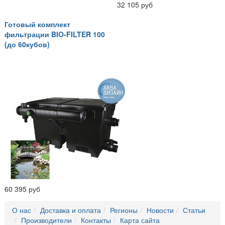
32 105 руб
Готовый комплект
фильтрации BIO-FILTER 100
(до 60кубов)
60 395 руб
О нас
Доставка и оплата
Регионы
Новости
Статьи
Производители
Контакты
Карта сайта