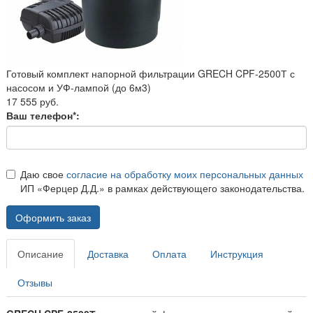
Готовый комплект напорной фильтрации GRECH CPF-2500Т с
насосом и УФ-лампой (до 6м3)
17 555 руб.
Ваш телефон*:
Даю свое
согласие на обработку моих персональных данных
ИП «Ферцер Д.Д.» в рамках действующего законодательства.
Оформить заказ
Описание
Доставка
Оплата
Инструкция
Отзывы