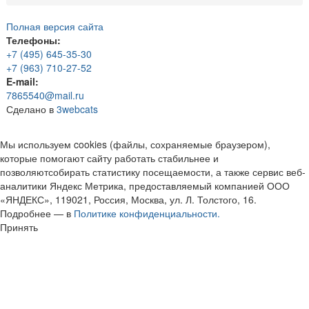
Полная версия сайта
Телефоны:
+7 (495) 645-35-30
+7 (963) 710-27-52
E-mail:
7865540@mail.ru
Сделано в
3webcats
Мы используем cookies (файлы, сохраняемые браузером),
которые помогают сайту работать стабильнее и
позволяютсобирать статистику посещаемости, а также сервис веб-
аналитики Яндекс Метрика, предоставляемый компанией ООО
«ЯНДЕКС», 119021, Россия, Москва, ул. Л. Толстого, 16.
Подробнее — в
Политике конфиденциальности.
Принять