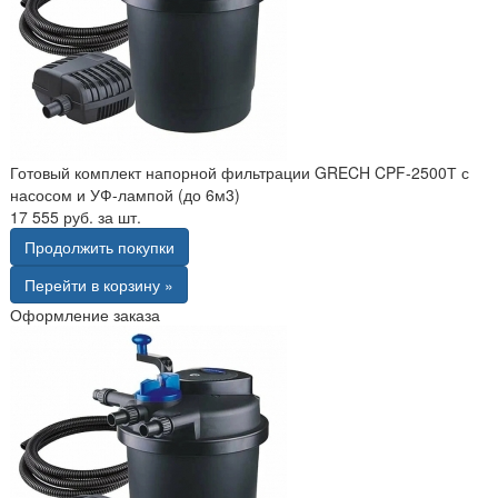
Готовый комплект напорной фильтрации GRECH CPF-2500Т с
насосом и УФ-лампой (до 6м3)
17 555 руб. за шт.
Продолжить покупки
Перейти в корзину »
Оформление заказа