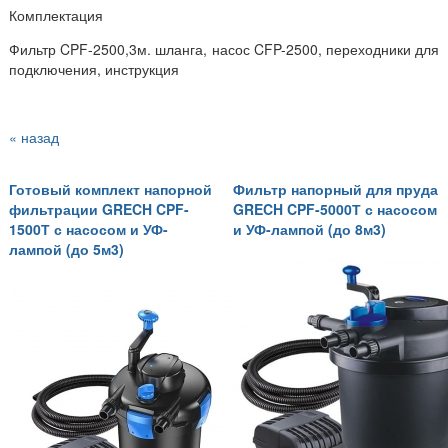
Комплектация
Фильтр CPF-2500,3м. шланга, насос CFP-2500, переходники для
подключения, инструкция
« назад
Готовый комплект напорной
Фильтр напорный для пруда
фильтрации GRECH CPF-
GRECH CPF-5000Т с насосом
1500Т с насосом и УФ-
и УФ-лампой (до 8м3)
лампой (до 5м3)