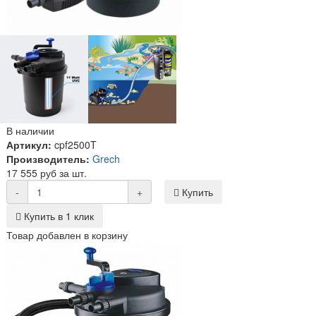
В наличии
Артикул:
cpf2500T
Производитель:
Grech
17 555 руб за шт.
-
+
Купить
Купить в 1 клик
Товар добавлен в корзину