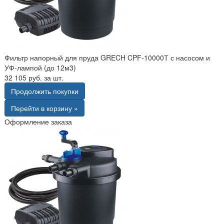
Фильтр напорный для пруда GRECH CPF-10000Т с насосом и
УФ-лампой (до 12м3)
32 105 руб. за шт.
Продолжить покупки
Перейти в корзину »
Оформление заказа