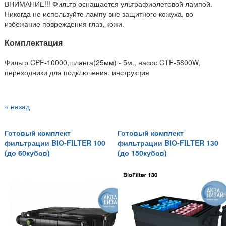
ВНИМАНИЕ!!! Фильтр оснащается ультрафиолетовой лампой.
Никогда не используйте лампу вне защитного кожуха, во
избежание повреждения глаз, кожи.
Комплектация
Фильтр CPF-10000,шланга(25мм) - 5м., насос CTF-5800W,
переходники для подключения, инструкция
« назад
Готовый комплект
Готовый комплект
фильтрации BIO-FILTER 100
фильтрации BIO-FILTER 130
(до 60кубов)
(до 150кубов)