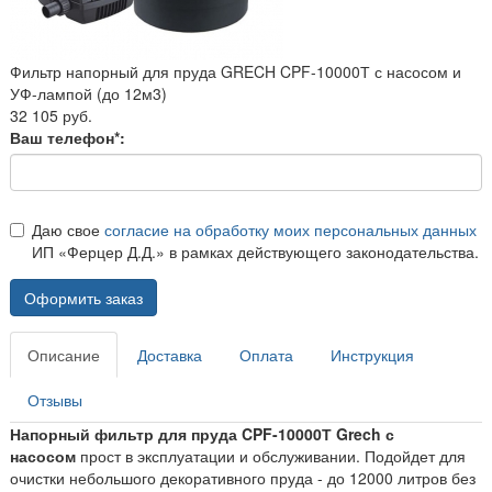
Фильтр напорный для пруда GRECH CPF-10000Т с насосом и
УФ-лампой (до 12м3)
32 105 руб.
Ваш телефон*:
Даю свое
согласие на обработку моих персональных данных
ИП «Ферцер Д.Д.» в рамках действующего законодательства.
Оформить заказ
Описание
Доставка
Оплата
Инструкция
Отзывы
Напорный фильтр для пруда CPF-10000Т Grech с
насосом
прост в эксплуатации и обслуживании. Подойдет для
очистки небольшого декоративного пруда - до 12000 литров без