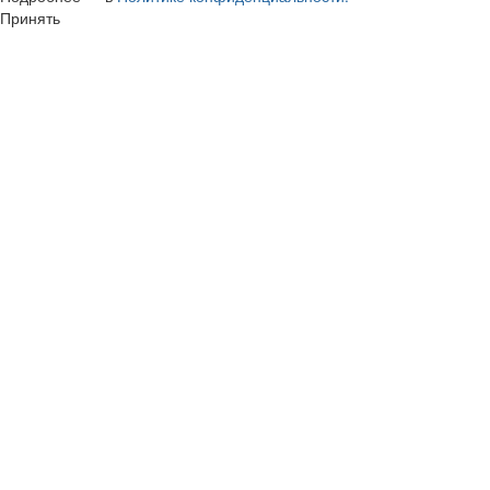
Принять