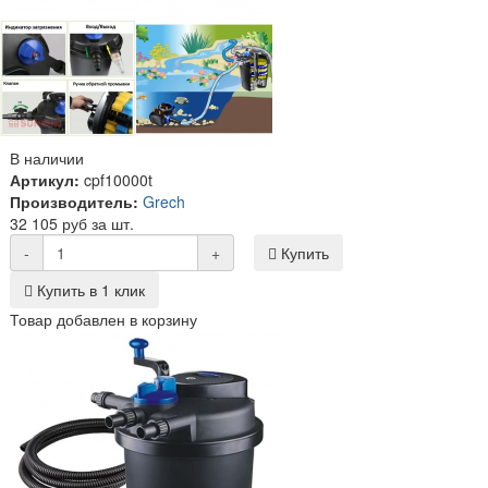
В наличии
Артикул:
cpf10000t
Производитель:
Grech
32 105 руб за шт.
-
+
Купить
Купить в 1 клик
Товар добавлен в корзину