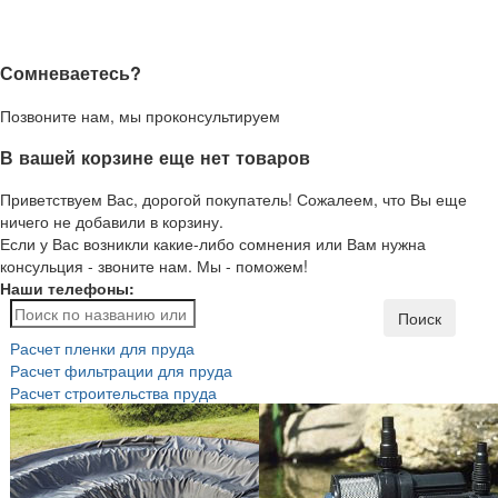
Сомневаетесь?
Позвоните нам, мы проконсультируем
В вашей корзине еще нет товаров
Приветствуем Вас, дорогой покупатель! Сожалеем, что Вы еще
ничего не добавили в корзину.
Если у Вас возникли какие-либо сомнения или Вам нужна
консульция - звоните нам. Мы - поможем!
Наши телефоны:
Поиск
Расчет пленки для пруда
Расчет фильтрации для пруда
Расчет строительства пруда