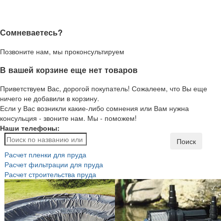
Сомневаетесь?
Позвоните нам, мы проконсультируем
В вашей корзине еще нет товаров
Приветствуем Вас, дорогой покупатель! Сожалеем, что Вы еще
ничего не добавили в корзину.
Если у Вас возникли какие-либо сомнения или Вам нужна
консульция - звоните нам. Мы - поможем!
Наши телефоны:
Поиск
Расчет пленки для пруда
Расчет фильтрации для пруда
Расчет строительства пруда