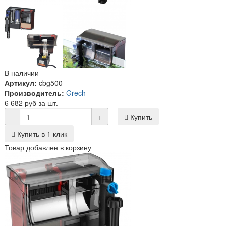
В наличии
Артикул:
cbg500
Производитель:
Grech
6 682 руб за шт.
-
+
Купить
Купить в 1 клик
Товар добавлен в корзину