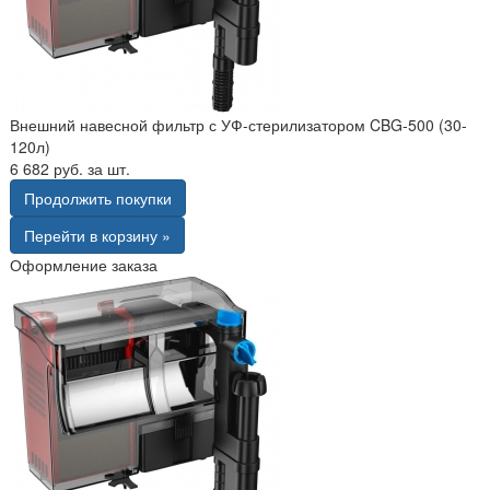
Внешний навесной фильтр с УФ-стерилизатором CBG-500 (30-
120л)
6 682 руб. за шт.
Продолжить покупки
Перейти в корзину »
Оформление заказа