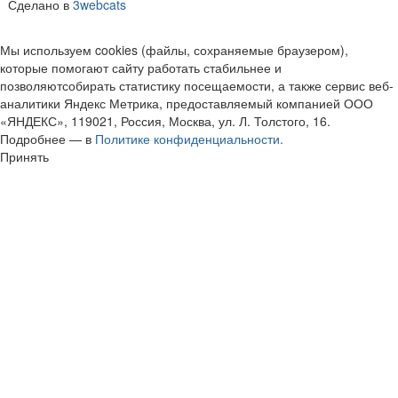
Сделано в
3webcats
Мы используем cookies (файлы, сохраняемые браузером),
которые помогают сайту работать стабильнее и
позволяютсобирать статистику посещаемости, а также сервис веб-
аналитики Яндекс Метрика, предоставляемый компанией ООО
«ЯНДЕКС», 119021, Россия, Москва, ул. Л. Толстого, 16.
Подробнее — в
Политике конфиденциальности.
Принять