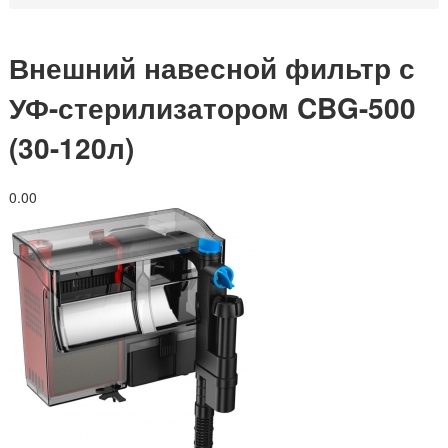
Внешний навесной фильтр с
УФ-стерилизатором CBG-500
(30-120л)
0.0
0