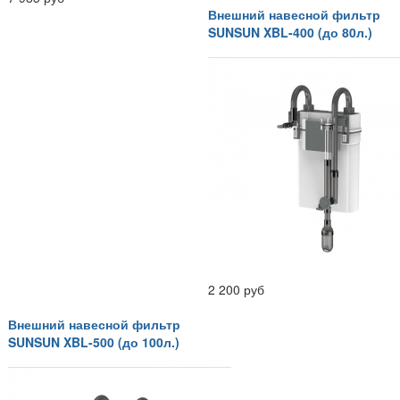
Внешний навесной фильтр
SUNSUN XBL-400 (до 80л.)
2 200 руб
Внешний навесной фильтр
SUNSUN XBL-500 (до 100л.)