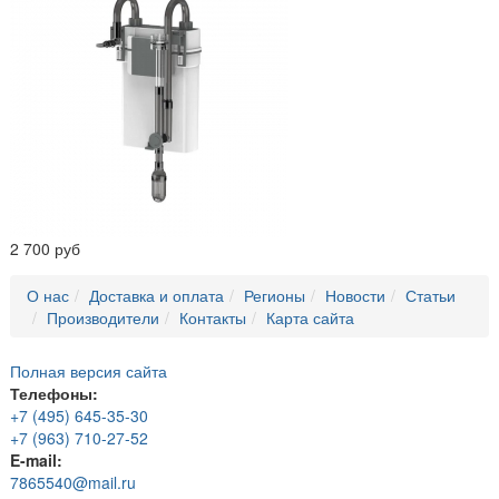
2 700 руб
О нас
Доставка и оплата
Регионы
Новости
Статьи
Производители
Контакты
Карта сайта
Полная версия сайта
Телефоны:
+7 (495) 645-35-30
+7 (963) 710-27-52
E-mail:
7865540@mail.ru