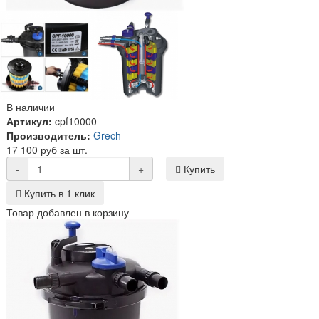
В наличии
Артикул:
cpf10000
Производитель:
Grech
17 100 руб за шт.
-
+
Купить
Купить в 1 клик
Товар добавлен в корзину