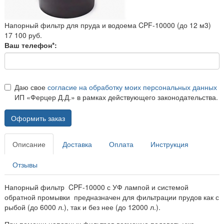
Напорный фильтр для пруда и водоема CPF-10000 (до 12 м3)
17 100 руб.
Ваш телефон*:
Даю свое
согласие на обработку моих персональных данных
ИП «Ферцер Д.Д.» в рамках действующего законодательства.
Оформить заказ
Описание
Доставка
Оплата
Инструкция
Отзывы
Напорный фильтр CPF-10000 с УФ лампой и системой
обратной промывки предназначен для фильтрации прудов как с
рыбой (до 6000 л.), так и без нее (до 12000 л.).
При помощи напорных фильтров возможно подавать уже