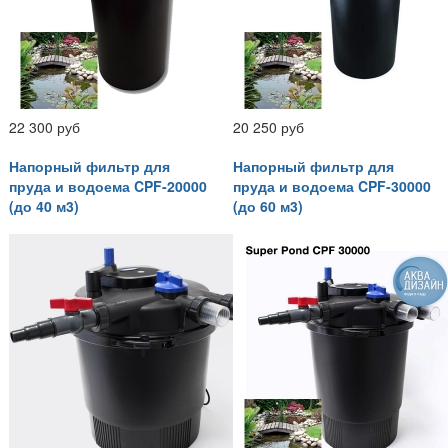
22 300 руб
20 250 руб
Напорный фильтр для
Напорный фильтр для
пруда и водоема CPF-20000
пруда и водоема CPF-30000
(до 40 м3)
(до 60 м3)