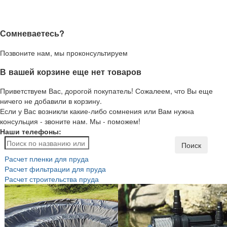
Сомневаетесь?
Позвоните нам, мы проконсультируем
В вашей корзине еще нет товаров
Приветствуем Вас, дорогой покупатель! Сожалеем, что Вы еще
ничего не добавили в корзину.
Если у Вас возникли какие-либо сомнения или Вам нужна
консульция - звоните нам. Мы - поможем!
Наши телефоны:
Поиск
Расчет пленки для пруда
Расчет фильтрации для пруда
Расчет строительства пруда