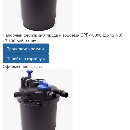
Напорный фильтр для пруда и водоема CPF-10000 (до 12 м3)
17 100 руб. за шт.
Продолжить покупки
Перейти в корзину »
Оформление заказа