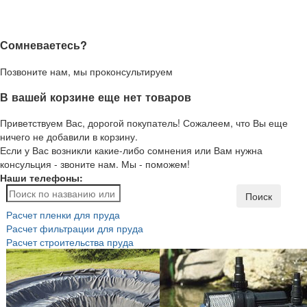
Сомневаетесь?
Позвоните нам, мы проконсультируем
В вашей корзине еще нет товаров
Приветствуем Вас, дорогой покупатель! Сожалеем, что Вы еще
ничего не добавили в корзину.
Если у Вас возникли какие-либо сомнения или Вам нужна
консульция - звоните нам. Мы - поможем!
Наши телефоны:
Поиск
Расчет пленки для пруда
Расчет фильтрации для пруда
Расчет строительства пруда