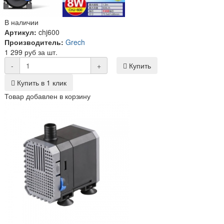
В наличии
Артикул:
chj600
Производитель:
Grech
1 299 руб за шт.
-
+
Купить
Купить в 1 клик
Товар добавлен в корзину