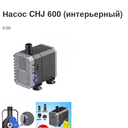
Насос CHJ 600 (интерьерный)
0.0
0