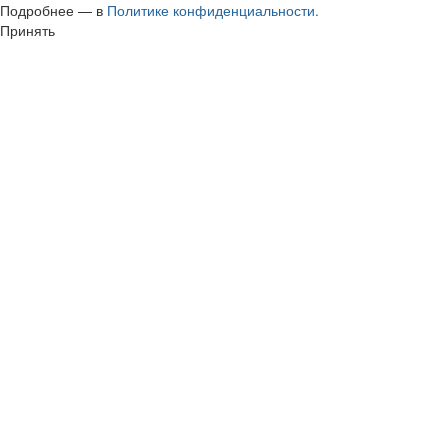
Подробнее — в
Политике конфиденциальности.
Принять