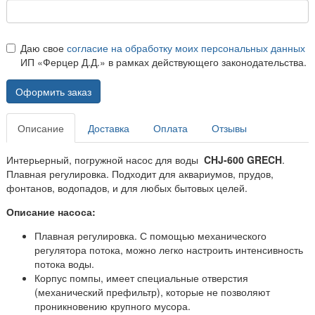
Даю свое
согласие на обработку моих персональных данных
ИП «Ферцер Д.Д.» в рамках действующего законодательства.
Оформить заказ
Описание
Доставка
Оплата
Отзывы
Интерьерный, погружной насос для воды
CHJ-600 GRECH
.
Плавная регулировка. Подходит для аквариумов, прудов,
фонтанов, водопадов, и для любых бытовых целей.
Описание насоса:
Плавная регулировка. С помощью механического
регулятора потока, можно легко настроить интенсивность
потока воды.
Корпус помпы, имеет специальные отверстия
(механический префильтр), которые не позволяют
проникновению крупного мусора.