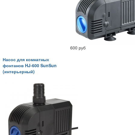
600 руб
Насос для комнатных
фонтанов HJ-600 SunSun
(интерьерный)