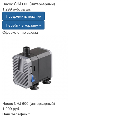
Насос CHJ 600 (интерьерный)
1 299 руб. за шт.
Продолжить покупки
Перейти в корзину »
Оформление заказа
Насос CHJ 600 (интерьерный)
1 299 руб.
Ваш телефон*: