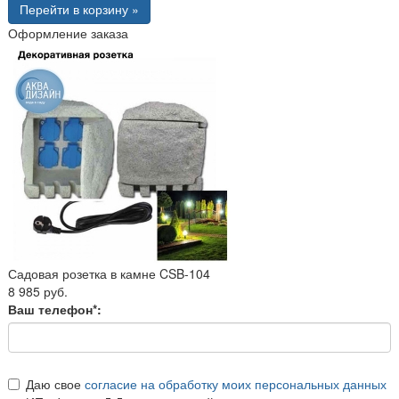
Перейти в корзину »
Оформление заказа
Садовая розетка в камне CSB-104
8 985 руб.
Ваш телефон*:
Даю свое
согласие на обработку моих персональных данных