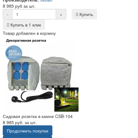
8 985 руб за шт.
-
+
Купить
Купить в 1 клик
Товар добавлен в корзину
Садовая розетка в камне CSB-104
8 985 руб. за шт.
Продолжить покупки