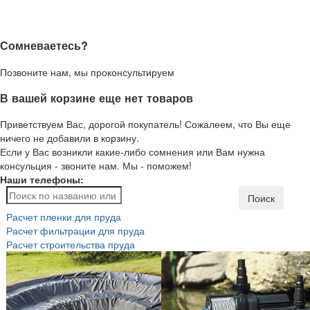
Сомневаетесь?
Позвоните нам, мы проконсультируем
В вашей корзине еще нет товаров
Приветствуем Вас, дорогой покупатель! Сожалеем, что Вы еще
ничего не добавили в корзину.
Если у Вас возникли какие-либо сомнения или Вам нужна
консульция - звоните нам. Мы - поможем!
Наши телефоны:
Поиск
Расчет пленки для пруда
Расчет фильтрации для пруда
Расчет строительства пруда