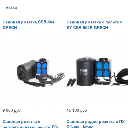
« назад
Садовая розетка CSB-504
Садовая розетка с пультом
GRECH
ДУ CSB-504B GRECH
9 900 руб
15 100 руб
Садовая розетка с
Садовая радио розетка с ПУ
регулятором мощности FC-
RC-400 Jebao