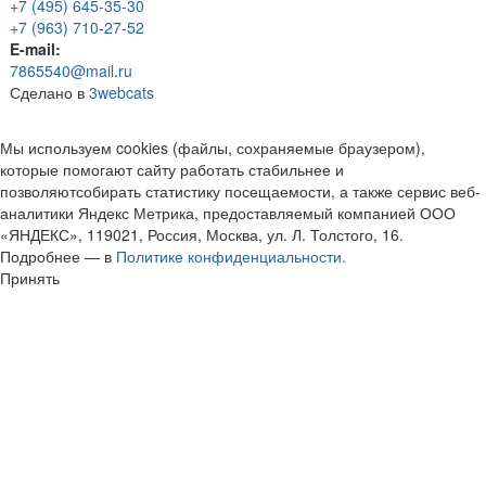
+7 (495) 645-35-30
+7 (963) 710-27-52
E-mail:
7865540@mail.ru
Сделано в
3webcats
Мы используем cookies (файлы, сохраняемые браузером),
которые помогают сайту работать стабильнее и
позволяютсобирать статистику посещаемости, а также сервис веб-
аналитики Яндекс Метрика, предоставляемый компанией ООО
«ЯНДЕКС», 119021, Россия, Москва, ул. Л. Толстого, 16.
Подробнее — в
Политике конфиденциальности.
Принять