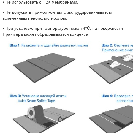
• Не использовать с ПВХ мембранами.
• Не допускать прямой контакт с экструдированным или
вспененным пенополистиролом.
• При установке при температуре ниже +4°C, на поверхности
Праймера может образовываться конденсат