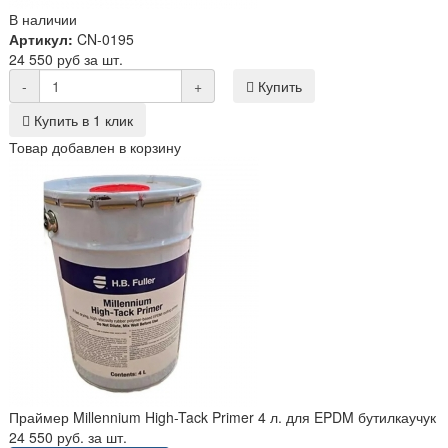
В наличии
Артикул:
CN-0195
24 550 руб за шт.
-
+
Купить
Купить в 1 клик
Товар добавлен в корзину
Праймер Millennium High-Tack Primer 4 л. для EPDM бутилкаучук
24 550 руб. за шт.