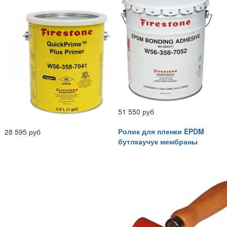
51 550 руб
Ролик для пленки EPDM
28 595 руб
бутлкаучук мембраны