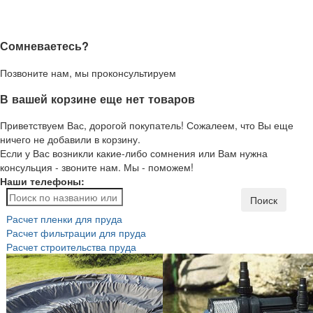
Сомневаетесь?
Позвоните нам, мы проконсультируем
В вашей корзине еще нет товаров
Приветствуем Вас, дорогой покупатель! Сожалеем, что Вы еще
ничего не добавили в корзину.
Если у Вас возникли какие-либо сомнения или Вам нужна
консульция - звоните нам. Мы - поможем!
Наши телефоны:
Поиск
Расчет пленки для пруда
Расчет фильтрации для пруда
Расчет строительства пруда