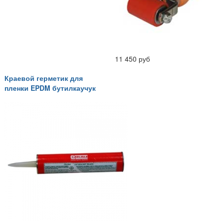
11 450 руб
Краевой герметик для
пленки EPDM бутилкаучук