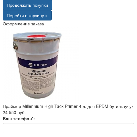
Продолжить покупки
Перейти в корзину »
Оформление заказа
Праймер Millennium High-Tack Primer 4 л. для EPDM бутилкаучук
24 550 руб.
Ваш телефон*: